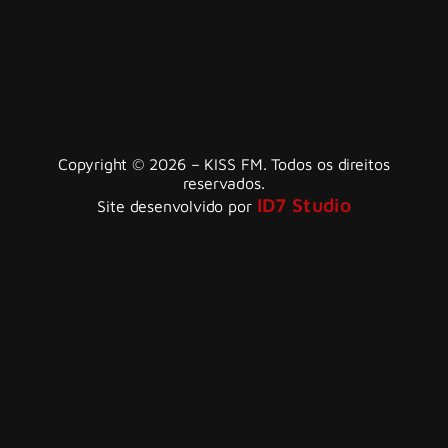
Copyright © 2026 – KISS FM. Todos os direitos
reservados.
ID7 Studio
Site desenvolvido por