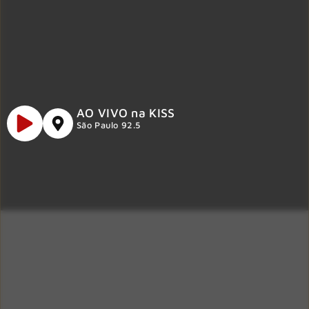
AO VIVO na KISS
São Paulo 92.5