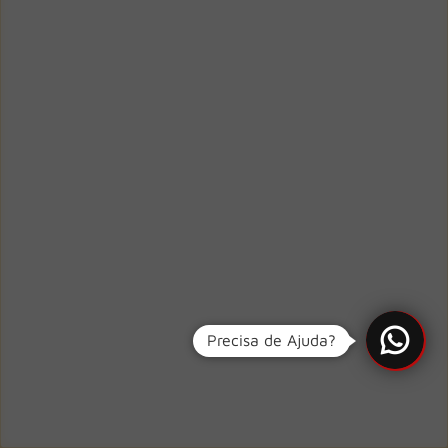
Precisa de Ajuda?