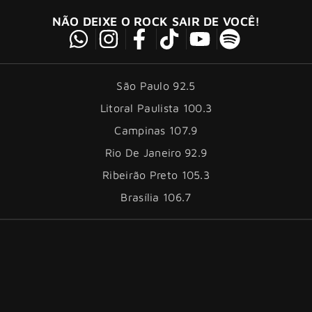
NÃO DEIXE O ROCK SAIR DE VOCÊ!
São Paulo 92.5
Litoral Paulista 100.3
Campinas 107.9
Rio De Janeiro 92.9
Ribeirão Preto 105.3
Brasília 106.7