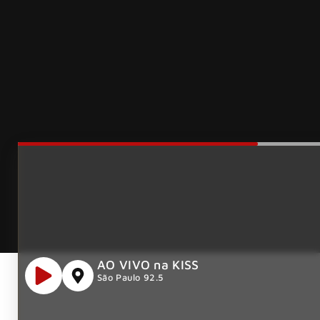
AO VIVO na KISS
São Paulo 92.5