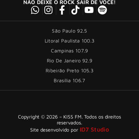
NÃO DEIXE O ROCK SAIR DE VOCÊ!
São Paulo 92.5
Litoral Paulista 100.3
Campinas 107.9
Rio De Janeiro 92.9
Ribeirão Preto 105.3
Brasília 106.7
Copyright © 2026 – KISS FM. Todos os direitos
reservados.
ID7 Studio
Site desenvolvido por