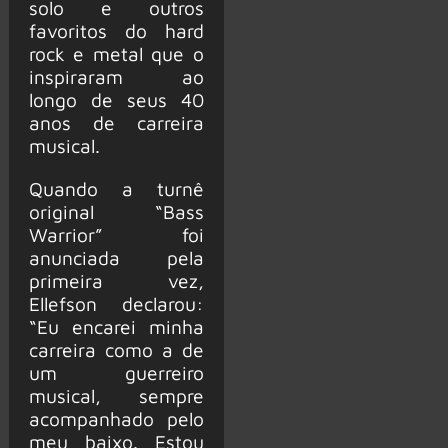
solo e outros
favoritos do hard
rock e metal que o
inspiraram ao
longo de seus 40
anos de carreira
musical.
Quando a turnê
original “Bass
Warrior” foi
anunciada pela
primeira vez,
Ellefson declarou:
“Eu encarei minha
carreira como a de
um guerreiro
musical, sempre
acompanhado pelo
meu baixo. Estou