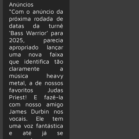
Anúncios
“Com o anúncio da
próxima rodada de
datas da turnê
‘Bass Warrior’ para
2025, parecia
apropriado lançar
uma nova faixa
que identifica tão
claramente a
música heavy
metal, a de nossos
favoritos Judas
Priest! E fazê-la
com nosso amigo
James Durbin nos
vocais. Ele tem
uma voz fantástica
e até já se