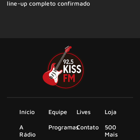
line-up completo confirmado
Início
Equipe
Lives
Loja
A
Programas
Contato
500
Rádio
Mais