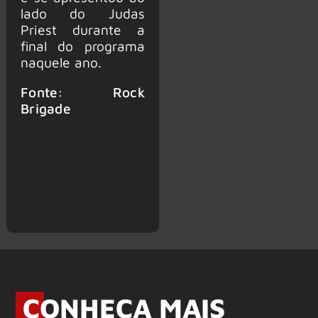
lado do Judas
Priest durante a
final do programa
naquele ano.
Fonte: Rock
Brigade
CONHEÇA MAIS