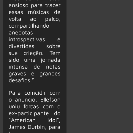
ansioso para trazer
essas músicas de
volta ao palco,
compartilhando
anedotas
introspectivas e
divertidas sobre
sua criação. Tem
sido uma jornada
intensa de notas
graves e grandes
desafios.”
Para coincidir com
o anúncio, Ellefson
uniu forças com o
ex-participante do
“American Idol”,
James Durbin, para