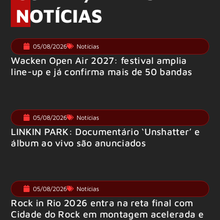
NOTÍCIAS
05/08/2026
Notícias
Wacken Open Air 2027: festival amplia
line-up e já confirma mais de 50 bandas
05/08/2026
Notícias
LINKIN PARK: Documentário ‘Unshatter’ e
álbum ao vivo são anunciados
05/08/2026
Notícias
Rock in Rio 2026 entra na reta final com
Cidade do Rock em montagem acelerada e