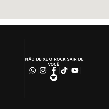
NÃO DEIXE O ROCK SAIR DE
VOCÊ!