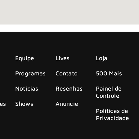
Equipe
Lives
Loja
Programas
Contato
500 Mais
Notícias
Resenhas
Painel de
Controle
es
Shows
Anuncie
Políticas de
Privacidade