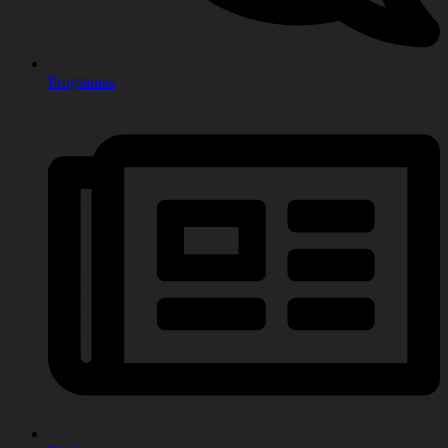
Programas