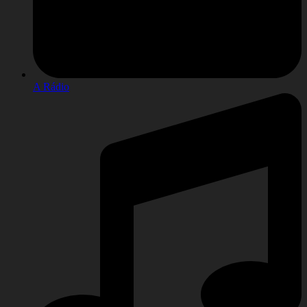
A Rádio