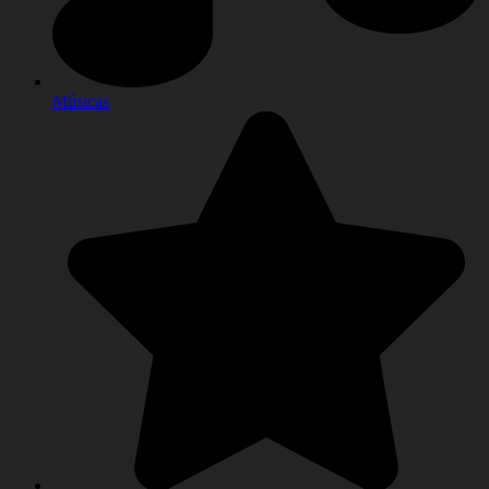
Músicas