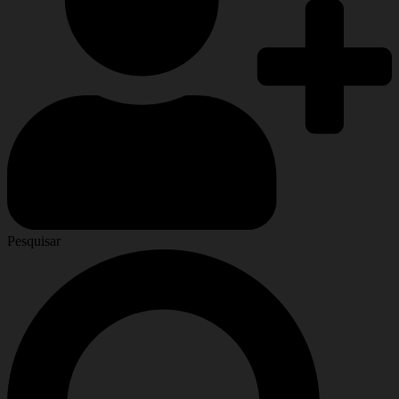
Pesquisar