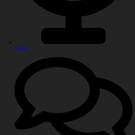
Equipe