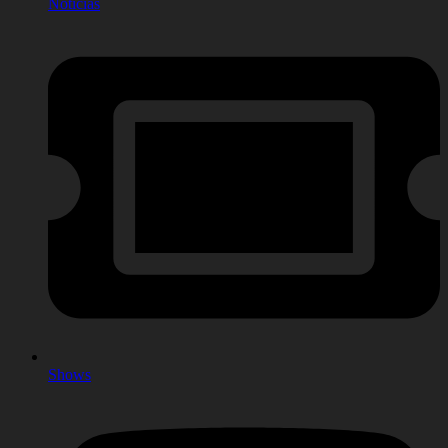
Notícias
Shows