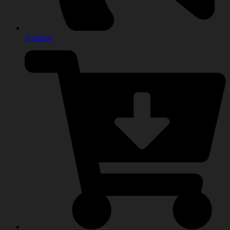
Anuncie