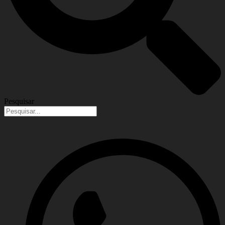
Pesquisar