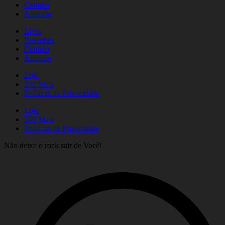
Contato
Anuncie
Lives
Resenhas
Contato
Anuncie
Loja
500 Mais
Políticas de Privacidade
Loja
500 Mais
Políticas de Privacidade
Não deixe o rock sair de Você!