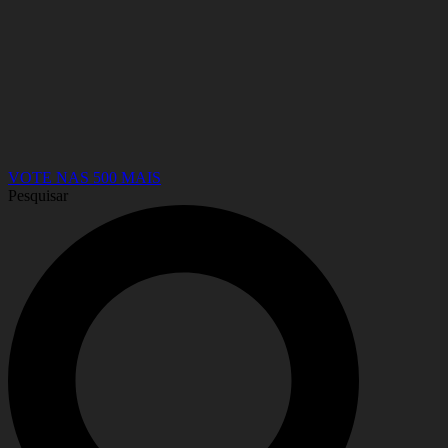
VOTE NAS 500 MAIS
Pesquisar