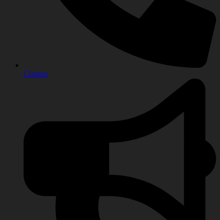
Contato