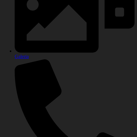
Galeria