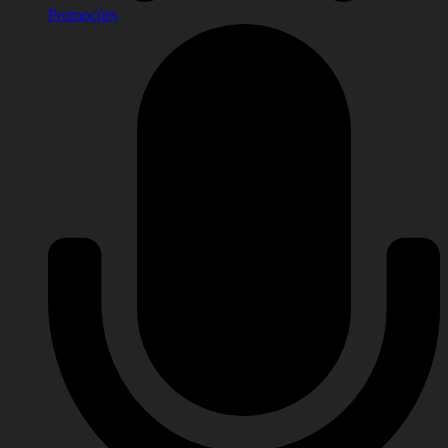
Promoções