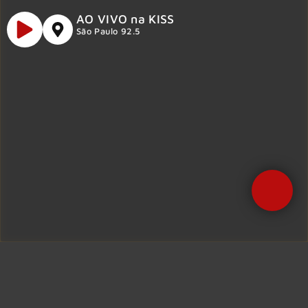
AO VIVO na KISS
São Paulo 92.5