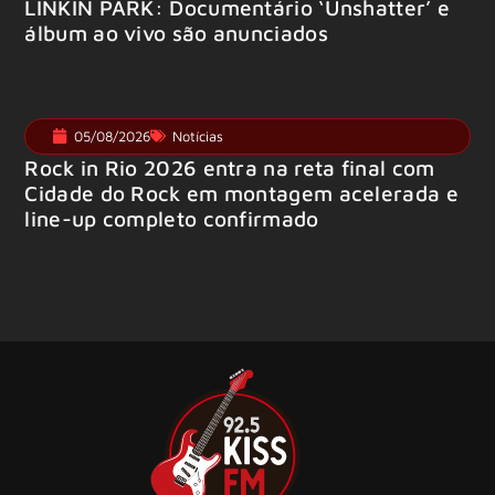
LINKIN PARK: Documentário ‘Unshatter’ e
álbum ao vivo são anunciados
05/08/2026
Notícias
Rock in Rio 2026 entra na reta final com
Cidade do Rock em montagem acelerada e
line-up completo confirmado