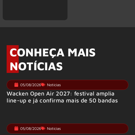
CONHEÇA MAIS
NOTÍCIAS
05/08/2026
Notícias
Wacken Open Air 2027: festival amplia
line-up e já confirma mais de 50 bandas
05/08/2026
Notícias