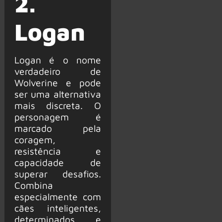
2.
Logan
Logan é o nome
verdadeiro de
Wolverine e pode
ser uma alternativa
mais discreta. O
personagem é
marcado pela
coragem,
resistência e
capacidade de
superar desafios.
Combina
especialmente com
cães inteligentes,
determinados e