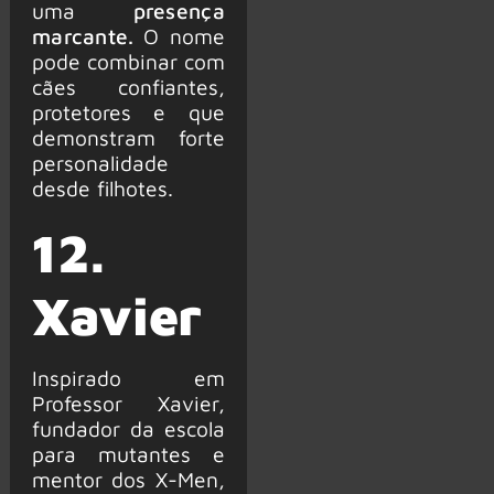
uma
presença
marcante.
O nome
pode combinar com
cães confiantes,
protetores e que
demonstram forte
personalidade
desde filhotes.
12.
Xavier
Inspirado em
Professor Xavier,
fundador da escola
para mutantes e
mentor dos X-Men,