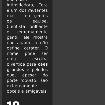
intimidadora, Fera
é um dos mutantes
mais inteligentes
da equipe.
Cientista brilhante
e extremamente
gentil, ele mostra
que aparência não
define caráter. O
nome pode ser
uma escolha
divertida para
cães
grandes
e peludos
que, apesar do
porte robusto, são
extremamente
dóceis e amigáveis.
10.