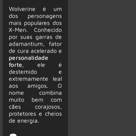
Wolverine é um
dos personagens
mais populares dos
X-Men. Conhecido
por suas garras de
adamantium, fator
de cura acelerado e
personalidade
forte
, ele é
destemido e
extremamente leal
aos amigos. O
nome combina
muito bem com
cães corajosos,
protetores e cheios
de energia.