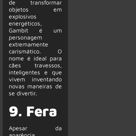
de transformar
objetos em
explosivos
energéticos,
Gambit é um
personagem
extremamente
carismático. O
nome é ideal para
cães travessos,
inteligentes e que
vivem inventando
novas maneiras de
se divertir.
9. Fera
Apesar da
aparência