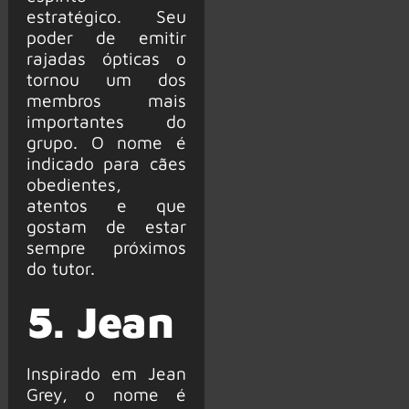
estratégico. Seu
poder de emitir
rajadas ópticas o
tornou um dos
membros mais
importantes do
grupo. O nome é
indicado para cães
obedientes,
atentos e que
gostam de estar
sempre próximos
do tutor.
5. Jean
Inspirado em Jean
Grey, o nome é