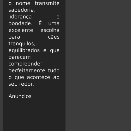
o nome transmite
sabedoria,
liderança e
bondade. É uma
excelente escolha
para cães
tranquilos,
equilibrados e que
parecem
compreender
perfeitamente tudo
o que acontece ao
seu redor.
Anúncios