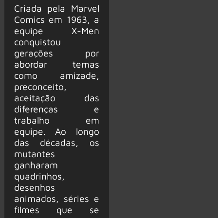
Criada pela Marvel
Comics em 1963, a
equipe X-Men
conquistou
gerações por
abordar temas
como amizade,
preconceito,
aceitação das
diferenças e
trabalho em
equipe. Ao longo
das décadas, os
mutantes
ganharam
quadrinhos,
desenhos
animados, séries e
filmes que se