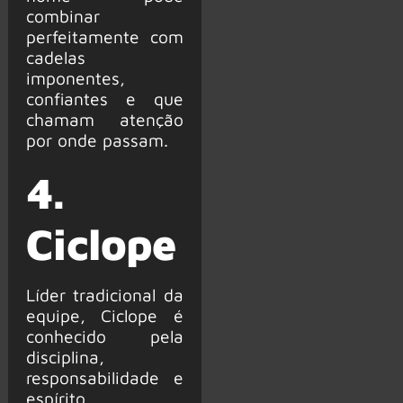
combinar
perfeitamente com
cadelas
imponentes,
confiantes e que
chamam atenção
por onde passam.
4.
Ciclope
Líder tradicional da
equipe, Ciclope é
conhecido pela
disciplina,
responsabilidade e
espírito