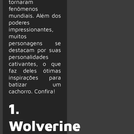
tornaram
fenômenos
mundiais. Além dos
poderes
impressionantes,
muitos
personagens se
destacam por suas
personalidades
cativantes, o que
faz deles ótimas
inspirações para
batizar um
cachorro. Confira!
1.
Wolverine