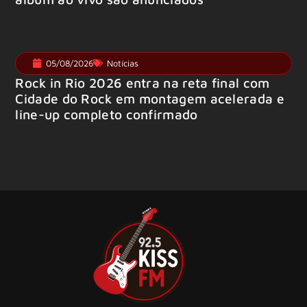
05/08/2026
Notícias
Rock in Rio 2026 entra na reta final com
Cidade do Rock em montagem acelerada e
line-up completo confirmado