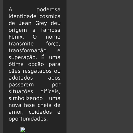
A poderosa
identidade cósmica
de Jean Grey deu
origem à famosa
Fênix. O nome
transmite força,
transformação e
superação. É uma
ótima opção para
cães resgatados ou
adotados após
passarem por
situações difíceis,
simbolizando uma
nova fase cheia de
amor, cuidados e
oportunidades.