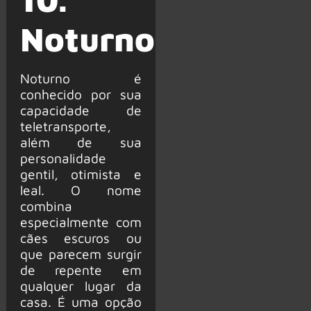
Noturno
Noturno é
conhecido por sua
capacidade de
teletransporte,
além de sua
personalidade
gentil, otimista e
leal. O nome
combina
especialmente com
cães escuros ou
que parecem surgir
de repente em
qualquer lugar da
casa. É uma opção