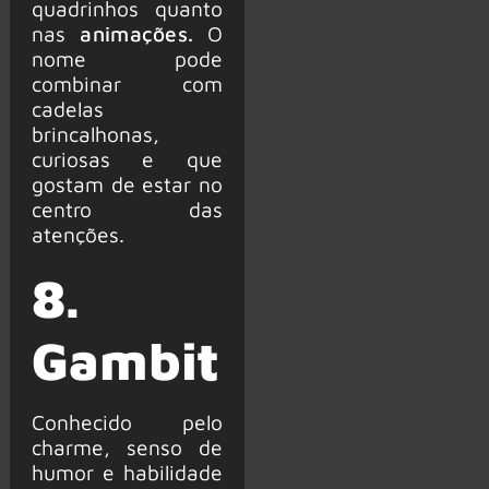
quadrinhos quanto
nas
animações.
O
nome pode
combinar com
cadelas
brincalhonas,
curiosas e que
gostam de estar no
centro das
atenções.
8.
Gambit
Conhecido pelo
charme, senso de
humor e habilidade