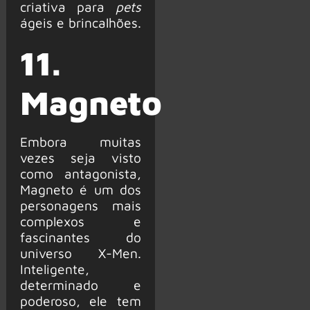
criativa para
pets
ágeis e brincalhões.
11.
Magneto
Embora muitas
vezes seja visto
como antagonista,
Magneto é um dos
personagens mais
complexos e
fascinantes do
universo X-Men.
Inteligente,
determinado e
poderoso, ele tem