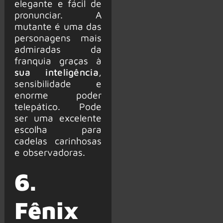
elegante e fácil de
pronunciar. A
mutante é uma das
personagens mais
admiradas da
franquia graças à
sua inteligência
,
sensibilidade e
enorme poder
telepático. Pode
ser uma excelente
escolha para
cadelas carinhosas
e observadoras.
6.
Fênix