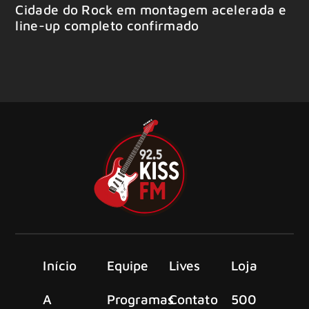
Cidade do Rock em montagem acelerada e
line-up completo confirmado
Início
Equipe
Lives
Loja
A
Programas
Contato
500