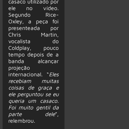
casaco utilizado por
ele no vídeo.
Segundo Rice-
Oxley, a peça foi
presenteada por
Chris Martin,
vocalista do
Coldplay, pouco
tempo depois de a
banda alcançar
projeção
internacional. “
Eles
recebiam muitas
coisas de graça e
ele perguntou se eu
queria um casaco.
Foi muito gentil da
parte dele
”,
relembrou.