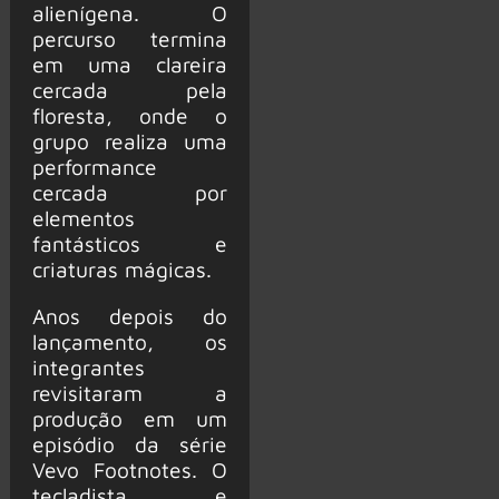
alienígena. O
percurso termina
em uma clareira
cercada pela
floresta, onde o
grupo realiza uma
performance
cercada por
elementos
fantásticos e
criaturas mágicas.
Anos depois do
lançamento, os
integrantes
revisitaram a
produção em um
episódio da série
Vevo Footnotes. O
tecladista e