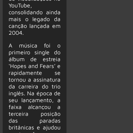
YouTube,
consolidando ainda
mais o legado da
canção lançada em
2004.
A música foi o
primeiro single do
álbum de estreia
‘Hopes and Fears’ e
rapidamente se
tornou a assinatura
da carreira do trio
inglês. Na época de
seu lançamento, a
faixa alcançou a
terceira posição
das paradas
britânicas e ajudou