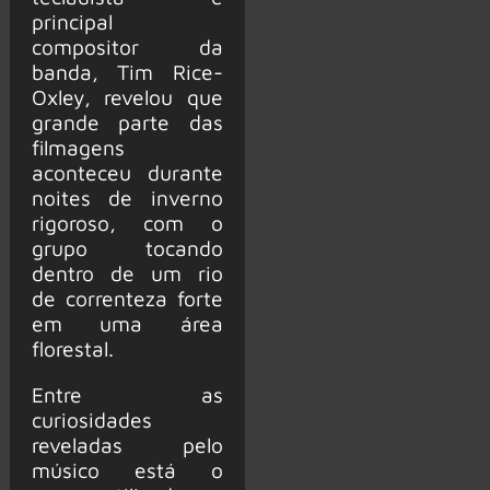
principal
compositor da
banda, Tim Rice-
Oxley, revelou que
grande parte das
filmagens
aconteceu durante
noites de inverno
rigoroso, com o
grupo tocando
dentro de um rio
de correnteza forte
em uma área
florestal.
Entre as
curiosidades
reveladas pelo
músico está o