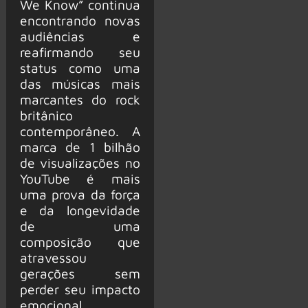
We Know” continua
encontrando novas
audiências e
reafirmando seu
status como uma
das músicas mais
marcantes do rock
britânico
contemporâneo. A
marca de 1 bilhão
de visualizações no
YouTube é mais
uma prova da força
e da longevidade
de uma
composição que
atravessou
gerações sem
perder seu impacto
emocional.