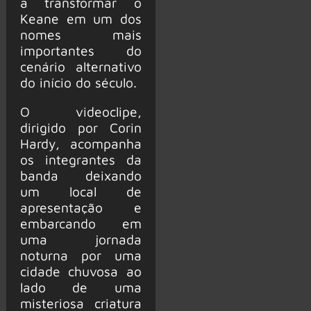
a transformar o
Keane em um dos
nomes mais
importantes do
cenário alternativo
do início do século.
O videoclipe,
dirigido por Corin
Hardy, acompanha
os integrantes da
banda deixando
um local de
apresentação e
embarcando em
uma jornada
noturna por uma
cidade chuvosa ao
lado de uma
misteriosa criatura