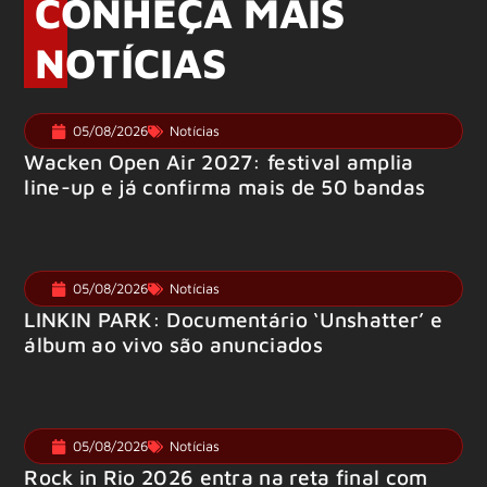
CONHEÇA MAIS
NOTÍCIAS
05/08/2026
Notícias
Wacken Open Air 2027: festival amplia
line-up e já confirma mais de 50 bandas
05/08/2026
Notícias
LINKIN PARK: Documentário ‘Unshatter’ e
álbum ao vivo são anunciados
05/08/2026
Notícias
Rock in Rio 2026 entra na reta final com