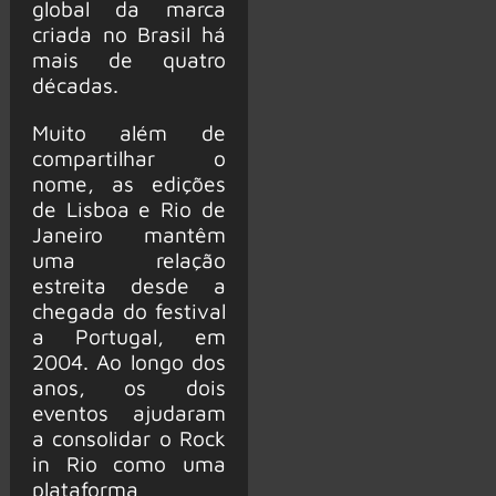
global da marca
criada no Brasil há
mais de quatro
décadas.
Muito além de
compartilhar o
nome, as edições
de Lisboa e Rio de
Janeiro mantêm
uma relação
estreita desde a
chegada do festival
a Portugal, em
2004. Ao longo dos
anos, os dois
eventos ajudaram
a consolidar o Rock
in Rio como uma
plataforma