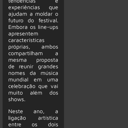
tendências e
experiências que
ajudam a moldar o
futuro do festival.
Embora os line-ups
apresentem
características
próprias, ambos
compartilham a
mesma proposta
de reunir grandes
nomes da música
mundial em uma
celebração que vai
muito além dos
shows.
Neste ano, a
ligação artística
entre os dois