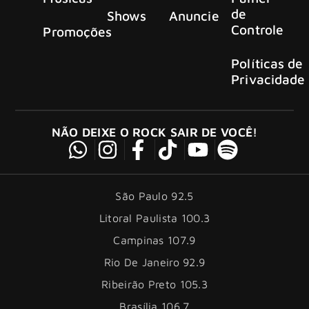
de
Shows
Anuncie
Controle
Promoções
Políticas de
Privacidade
NÃO DEIXE O ROCK SAIR DE VOCÊ!
São Paulo 92.5
Litoral Paulista 100.3
Campinas 107.9
Rio De Janeiro 92.9
Ribeirão Preto 105.3
Brasília 106.7