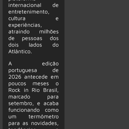
internacional de
entretenimento,
cultura e
experiências,
atraindo milhões
de pessoas dos
dois lados do
Atlântico.
A edição
portuguesa de
2026 antecede em
poucos meses o
Rock in Rio Brasil,
marcado para
setembro, e acaba
funcionando como
um termômetro
para as novidades,