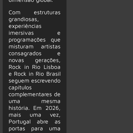
Com estruturas
grandiosas,
experiências
imersivas e
programações que
misturam artistas
consagrados e
novas gerações,
Rock in Rio Lisboa
e Rock in Rio Brasil
seguem escrevendo
capítulos
complementares de
uma mesma
história. Em 2026,
mais uma vez,
Portugal abre as
portas para uma