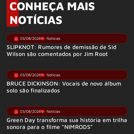
CONHEÇA MAIS
NOTÍCIAS
03/08/2026
Notícias
SLIPKNOT: Rumores de demissão de Sid
Wilson são comentados por Jim Root
03/08/2026
Notícias
BRUCE DICKINSON: Vocais de novo álbum
solo são finalizados
03/08/2026
Notícias
Green Day transforma sua história em trilha
sonora para o filme “NIMRODS”