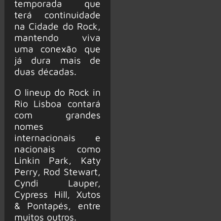
temporada que
terá continuidade
na Cidade do Rock,
mantendo viva
uma conexão que
já dura mais de
duas décadas.
O lineup do Rock in
Rio Lisboa contará
com grandes
nomes
internacionais e
nacionais como
Linkin Park, Katy
Perry, Rod Stewart,
Cyndi Lauper,
Cypress Hill, Xutos
& Pontapés, entre
muitos outros.