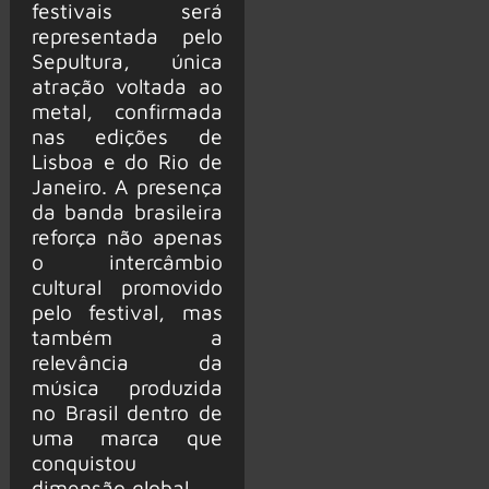
festivais será
representada pelo
Sepultura, única
atração voltada ao
metal, confirmada
nas edições de
Lisboa e do Rio de
Janeiro. A presença
da banda brasileira
reforça não apenas
o intercâmbio
cultural promovido
pelo festival, mas
também a
relevância da
música produzida
no Brasil dentro de
uma marca que
conquistou
dimensão global.