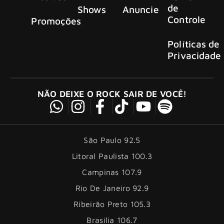
de
Shows
Anuncie
Controle
Promoções
Políticas de
Privacidade
NÃO DEIXE O ROCK SAIR DE VOCÊ!
São Paulo 92.5
Litoral Paulista 100.3
Campinas 107.9
Rio De Janeiro 92.9
Ribeirão Preto 105.3
Brasília 106.7