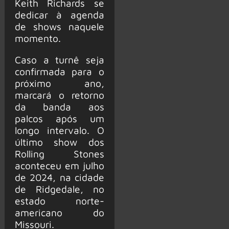
Keith Richards se
dedicar à agenda
de shows naquele
momento.
Caso a turnê seja
confirmada para o
próximo ano,
marcará o retorno
da banda aos
palcos após um
longo intervalo. O
último show dos
Rolling Stones
aconteceu em julho
de 2024, na cidade
de Ridgedale, no
estado norte-
americano do
Missouri.