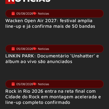
05/08/2026
Notícias
Wacken Open Air 2027: festival amplia
line-up e já confirma mais de 50 bandas
05/08/2026
Notícias
LINKIN PARK: Documentário ‘Unshatter’ e
álbum ao vivo são anunciados
05/08/2026
Notícias
Rock in Rio 2026 entra na reta final com
Cidade do Rock em montagem acelerada e
line-up completo confirmado