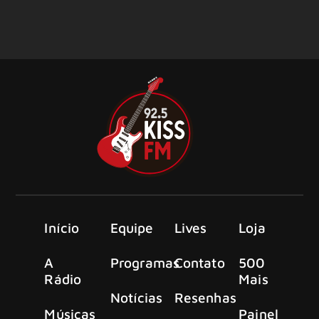
Início
Equipe
Lives
Loja
A
Programas
Contato
500
Rádio
Mais
Notícias
Resenhas
Músicas
Painel