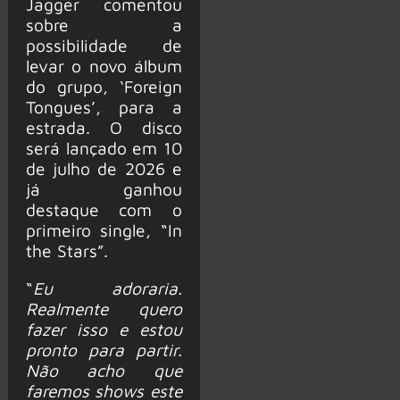
Jagger comentou
sobre a
possibilidade de
levar o novo álbum
do grupo, ‘Foreign
Tongues’, para a
estrada. O disco
será lançado em 10
de julho de 2026 e
já ganhou
destaque com o
primeiro single, “In
the Stars”.
“
Eu adoraria.
Realmente quero
fazer isso e estou
pronto para partir.
Não acho que
faremos shows este