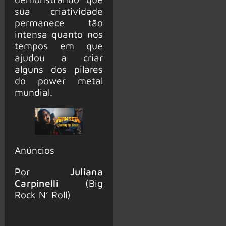
sua criatividade
permanece tão
intensa quanto nos
tempos em que
ajudou a criar
alguns dos pilares
do power metal
mundial.
Anúncios
Por
Juliana
Carpinelli
(Big
Rock N’ Roll)