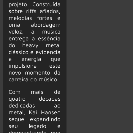
projeto. Construída
sobre riffs afiados,
melodias fortes e
uma abordagem
veloz, a música
entrega a essência
do heavy metal
clássico e evidencia
a energia que
impulsiona este
novo momento da
carreira do músico.
Com mais de
quatro décadas
dedicadas ao
metal, Kai Hansen
segue expandindo
seu legado e
demonstrando que