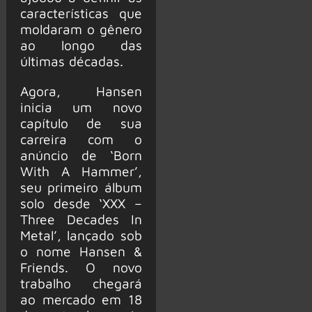
características que
moldaram o gênero
ao longo das
últimas décadas.
Agora, Hansen
inicia um novo
capítulo de sua
carreira com o
anúncio de ‘Born
With A Hammer’,
seu primeiro álbum
solo desde ‘XXX –
Three Decades In
Metal’, lançado sob
o nome Hansen &
Friends. O novo
trabalho chegará
ao mercado em 18