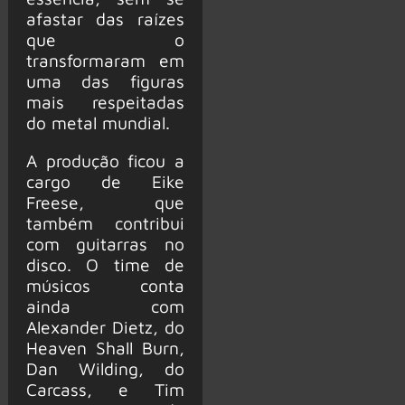
afastar das raízes
que o
transformaram em
uma das figuras
mais respeitadas
do metal mundial.
A produção ficou a
cargo de Eike
Freese, que
também contribui
com guitarras no
disco. O time de
músicos conta
ainda com
Alexander Dietz, do
Heaven Shall Burn,
Dan Wilding, do
Carcass, e Tim