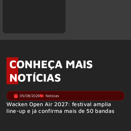
CONHEÇA MAIS
NOTÍCIAS
05/08/2026
Notícias
Wacken Open Air 2027: festival amplia
line-up e já confirma mais de 50 bandas