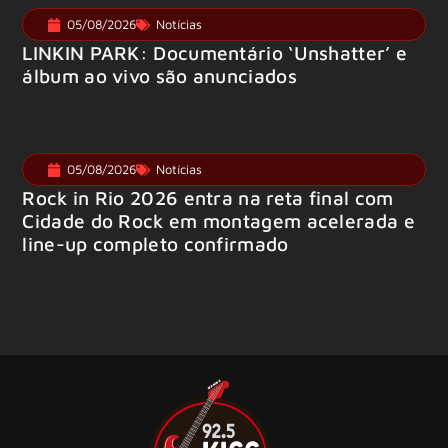
05/08/2026
Notícias
LINKIN PARK: Documentário ‘Unshatter’ e
álbum ao vivo são anunciados
05/08/2026
Notícias
Rock in Rio 2026 entra na reta final com
Cidade do Rock em montagem acelerada e
line-up completo confirmado