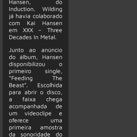
Hansen, do
Induction. Wilding
já havia colaborado
com Kai Hansen
em XXX – Three
Decades In Metal.
Junto ao anúncio
do álbum, Hansen
disponibilizou o
primeiro single,
“Feeding The
Beast”. Escolhida
para abrir o disco,
a faixa chega
acompanhada de
um videoclipe e
oferece uma
primeira amostra
da sonoridade do