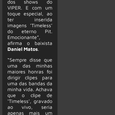
dos shows do
VIPER. E com um
toque especial, ao
ter inserida
imagens ‘Timeless’
do eterno Pit.
Emocionante”,
afirma o baixista
Daniel Matos
.
“Sempre disse que
uma das minhas
maiores honras foi
dirigir clipes para
uma das bandas da
minha vida. Achava
que o clipe de
‘Timeless’, gravado
ao vivo, seria
apenas mais um