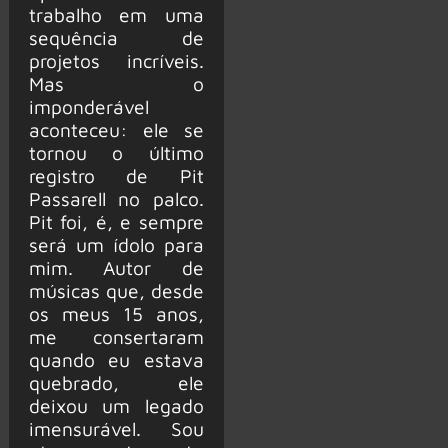
trabalho em uma
sequência de
projetos incríveis.
Mas o
imponderável
aconteceu: ele se
tornou o último
registro de Pit
Passarell no palco.
Pit foi, é, e sempre
será um ídolo para
mim. Autor de
músicas que, desde
os meus 15 anos,
me consertaram
quando eu estava
quebrado, ele
deixou um legado
imensurável. Sou