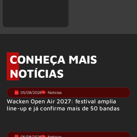
CONHEÇA MAIS
NOTÍCIAS
05/08/2026
Notícias
Wacken Open Air 2027: festival amplia
line-up e já confirma mais de 50 bandas
05/08/2026
Notícias