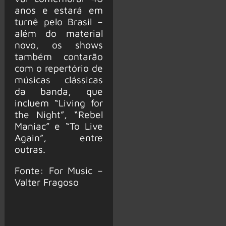
anos e estará em
turnê pelo Brasil –
além do material
novo, os shows
também contarão
com o repertório de
músicas clássicas
da banda, que
incluem “Living for
the Night”, “Rebel
Maniac” e “To Live
Again”, entre
outras.
Fonte: For Music –
Valter Fragoso