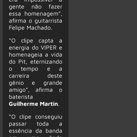
gente não fazer
essa homenagem”,
afirma o guitarrista
Felipe Machado.
“O clipe capta a
energia do VIPER e
homenageia a vida
do Pit, eternizando
o tempo e a
carreira deste
gênio e grande
amigo”, afirma o
baterista
Guilherme Martin
.
“O clipe conseguiu
passar toda a
essência da banda