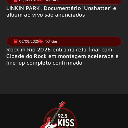
LINKIN PARK: Documentário ‘Unshatter’ e
álbum ao vivo são anunciados
05/08/2026
Notícias
Rock in Rio 2026 entra na reta final com
Cidade do Rock em montagem acelerada e
line-up completo confirmado