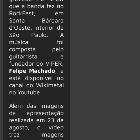
que a banda fez no
RockFest, em
Santa Bárbara
d’Oeste, interior de
São Paulo. A
música foi
composta pelo
guitarrista e
fundador do VIPER,
Felipe Machado
, e
está disponível no
canal do Wikimetal
no Youtube.
Além das imagens
da apresentação
realizada em 23 de
agosto, o vídeo
traz imagens