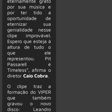
eternamente grato
por sua música e
por ter tido a
oportunidade de
eternizar sua
genialidade nesse
clipe improvável.
Espero que esteja à
altura de tudo o
que ele
representou. Pit
Passarell é
Timeless”, afirma o
diretor
Caio Cobra
.
O clipe traz a
formação do VIPER
que também
gravou o novo
disco: Leandro