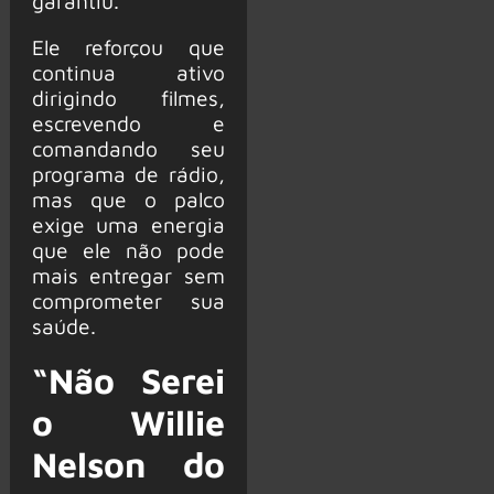
garantiu.
Ele reforçou que
continua ativo
dirigindo filmes,
escrevendo e
comandando seu
programa de rádio,
mas que o palco
exige uma energia
que ele não pode
mais entregar sem
comprometer sua
saúde.
“Não Serei
o Willie
Nelson do