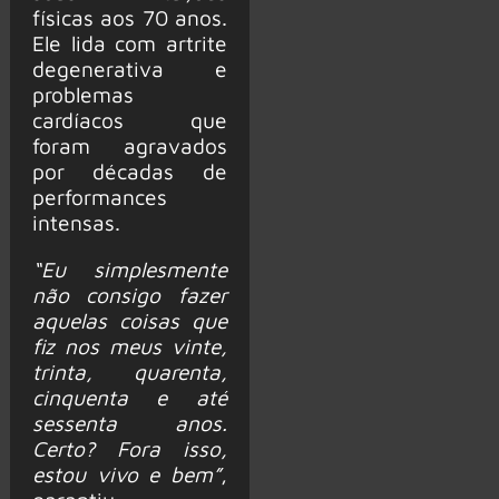
físicas aos 70 anos.
Ele lida com artrite
degenerativa e
problemas
cardíacos que
foram agravados
por décadas de
performances
intensas.
“Eu simplesmente
não consigo fazer
aquelas coisas que
fiz nos meus vinte,
trinta, quarenta,
cinquenta e até
sessenta anos.
Certo? Fora isso,
estou vivo e bem”
,