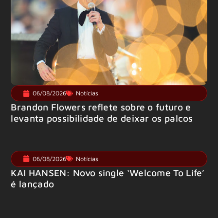
06/08/2026
Notícias
Brandon Flowers reflete sobre o futuro e
levanta possibilidade de deixar os palcos
06/08/2026
Notícias
KAI HANSEN: Novo single ‘Welcome To Life’
é lançado