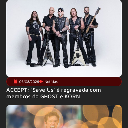
06/08/2026
Notícias
ACCEPT: ‘Save Us’ é regravada com
membros do GHOST e KORN