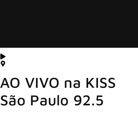
AO VIVO na KISS
São Paulo 92.5