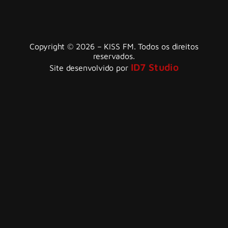
Copyright © 2026 – KISS FM. Todos os direitos
reservados.
ID7 Studio
Site desenvolvido por