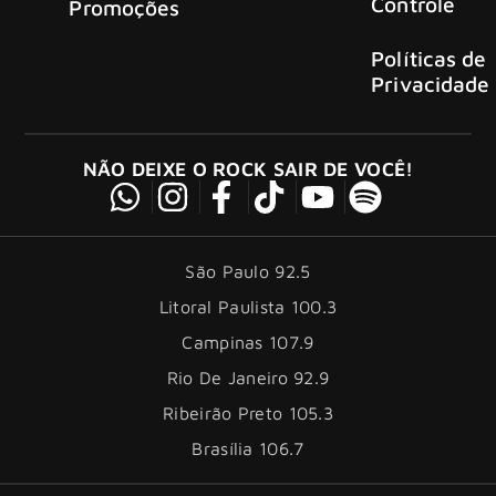
Controle
Promoções
Políticas de
Privacidade
NÃO DEIXE O ROCK SAIR DE VOCÊ!
São Paulo 92.5
Litoral Paulista 100.3
Campinas 107.9
Rio De Janeiro 92.9
Ribeirão Preto 105.3
Brasília 106.7