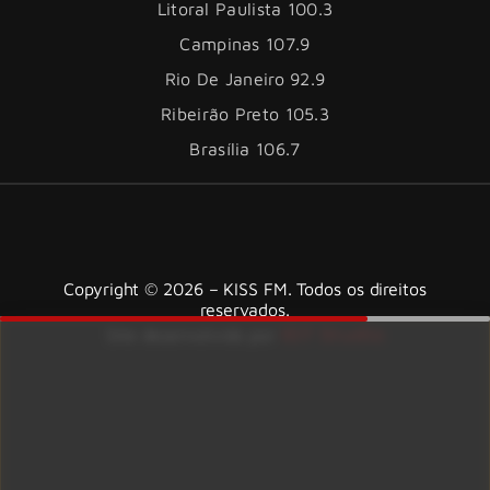
Litoral Paulista 100.3
Campinas 107.9
Rio De Janeiro 92.9
Ribeirão Preto 105.3
Brasília 106.7
Copyright © 2026 – KISS FM. Todos os direitos
reservados.
ID7 Studio
Site desenvolvido por