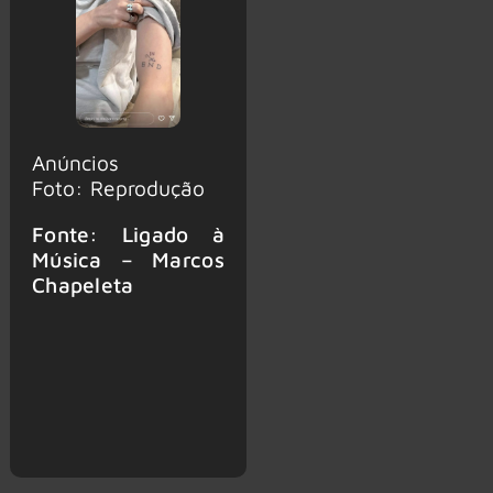
Anúncios
Foto: Reprodução
Fonte: Ligado à
Música – Marcos
Chapeleta