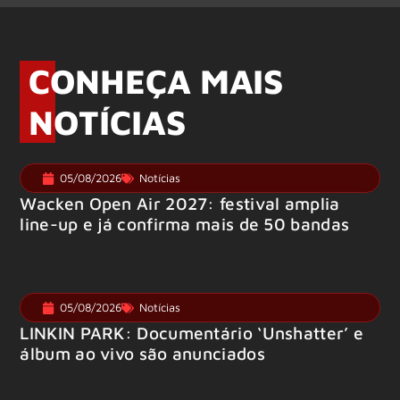
CONHEÇA MAIS
NOTÍCIAS
05/08/2026
Notícias
Wacken Open Air 2027: festival amplia
line-up e já confirma mais de 50 bandas
05/08/2026
Notícias
LINKIN PARK: Documentário ‘Unshatter’ e
álbum ao vivo são anunciados