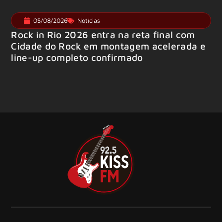
05/08/2026
Notícias
Rock in Rio 2026 entra na reta final com
Cidade do Rock em montagem acelerada e
line-up completo confirmado