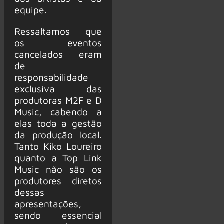
equipe.
Ressaltamos que
os eventos
cancelados eram
de
responsabilidade
exclusiva das
produtoras M2F e D
Music, cabendo a
elas toda a gestão
da produção local.
Tanto Kiko Loureiro
quanto a Top Link
Music não são os
produtores diretos
dessas
apresentações,
sendo essencial