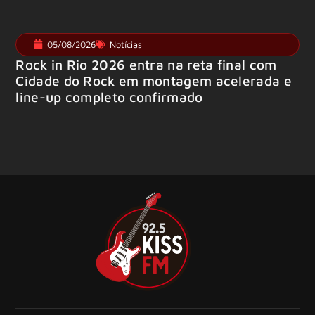
05/08/2026
Notícias
Rock in Rio 2026 entra na reta final com
Cidade do Rock em montagem acelerada e
line-up completo confirmado