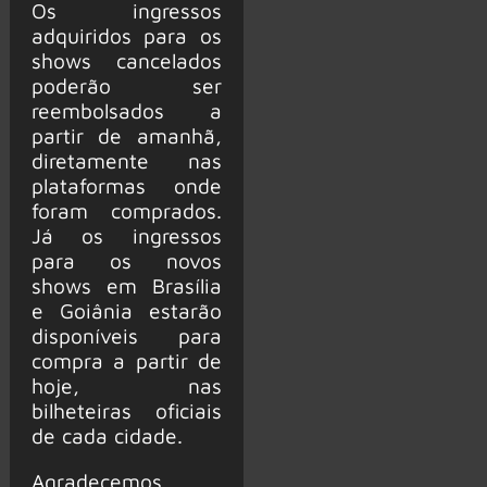
Os ingressos
adquiridos para os
shows cancelados
poderão ser
reembolsados a
partir de amanhã,
diretamente nas
plataformas onde
foram comprados.
Já os ingressos
para os novos
shows em Brasília
e Goiânia estarão
disponíveis para
compra a partir de
hoje, nas
bilheteiras oficiais
de cada cidade.
Agradecemos