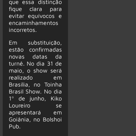
que essa distinção
fique clara para
evitar equívocos e
encaminhamentos
incorretos.
Em substituição,
estão confirmadas
novas datas da
turnê. No dia 31 de
maio, o show será
realizado em
Brasília, no Toinha
Brasil Show. No dia
1º de junho, Kiko
Loureiro se
apresentará em
Goiânia, no Bolshoi
Pub.