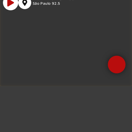
São Paulo 92.5