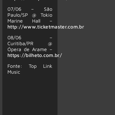
07/06 – São
Paulo/SP @ Tokio
Marine Hall –
http://www.ticketmaster.com.br
08/06 –
Curitiba/PR @
Ópera de Arame –
https://bilheto.com.br/
Fonte: Top Link
Music