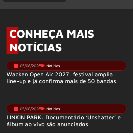
CONHEÇA MAIS
NOTÍCIAS
05/08/2026
Notícias
Wacken Open Air 2027: festival amplia
line-up e já confirma mais de 50 bandas
05/08/2026
Notícias
LINKIN PARK: Documentário ‘Unshatter’ e
álbum ao vivo são anunciados