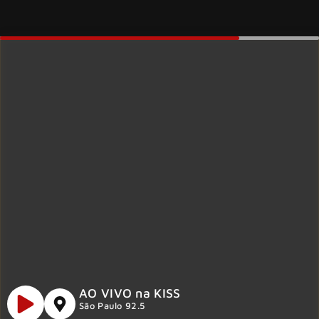
AO VIVO na KISS
São Paulo 92.5