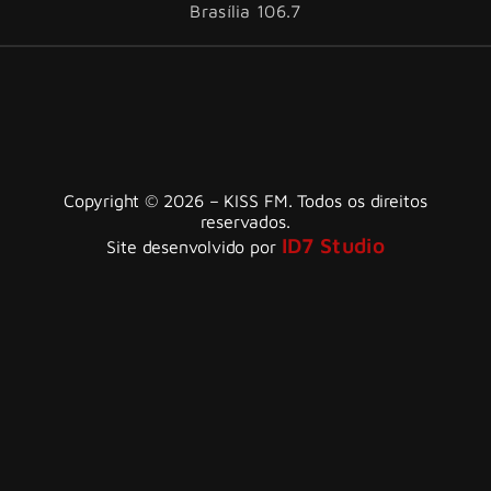
Brasília 106.7
Copyright © 2026 – KISS FM. Todos os direitos
reservados.
ID7 Studio
Site desenvolvido por