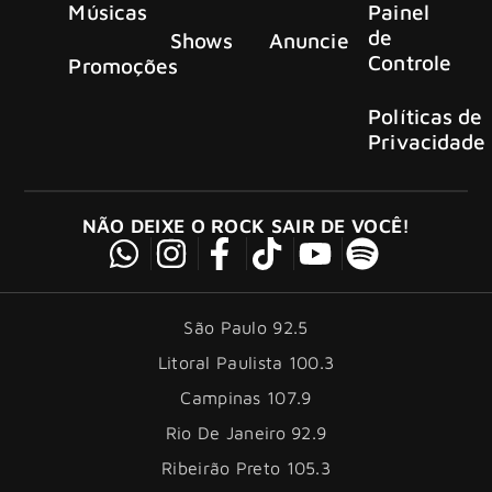
Músicas
Painel
de
Shows
Anuncie
Controle
Promoções
Políticas de
Privacidade
NÃO DEIXE O ROCK SAIR DE VOCÊ!
São Paulo 92.5
Litoral Paulista 100.3
Campinas 107.9
Rio De Janeiro 92.9
Ribeirão Preto 105.3