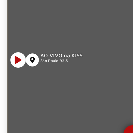
AO VIVO na KISS
São Paulo 92.5