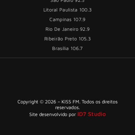
Litoral Paulista 100.3
Campinas 107.9
Rio De Janeiro 92.9
Ribeirão Preto 105.3
Brasília 106.7
Copyright © 2026 – KISS FM. Todos os direitos
reservados.
ID7 Studio
Site desenvolvido por