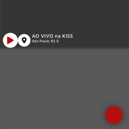
AO VIVO na KISS
São Paulo 92.5