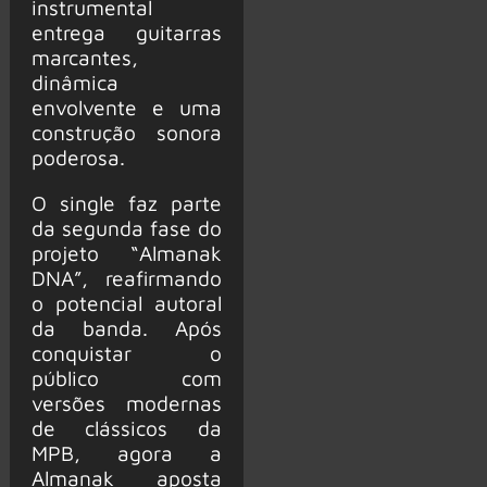
instrumental
entrega guitarras
marcantes,
dinâmica
envolvente e uma
construção sonora
poderosa.
O single faz parte
da segunda fase do
projeto “Almanak
DNA”, reafirmando
o potencial autoral
da banda. Após
conquistar o
público com
versões modernas
de clássicos da
MPB, agora a
Almanak aposta