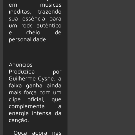
em músicas
inéditas, trazendo
sua essência para
um rock autêntico
e cheio de
personalidade.
Anúncios
Produzida por
Guilherme Cysne, a
faixa ganha ainda
mais força com um
clipe oficial, que
complementa a
energia intensa da
canção.
Ouça agora nas