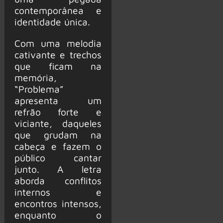
contemporânea e
identidade única.
Com uma melodia
cativante e trechos
que ficam na
memória,
“Problema”
apresenta um
refrão forte e
viciante, daqueles
que grudam na
cabeça e fazem o
público cantar
junto. A letra
aborda conflitos
internos e
encontros intensos,
enquanto o