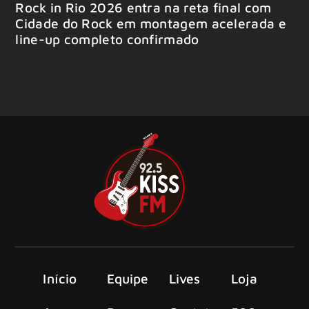
Rock in Rio 2026 entra na reta final com
Cidade do Rock em montagem acelerada e
line-up completo confirmado
Início
Equipe
Lives
Loja