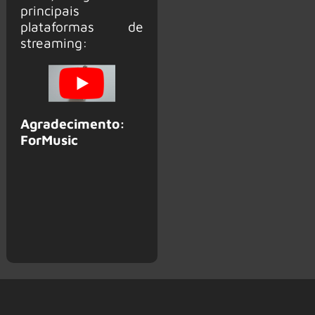
principais
plataformas de
streaming:
Agradecimento:
ForMusic