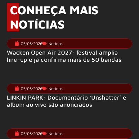
CONHEÇA MAIS
NOTÍCIAS
05/08/2026
Notícias
Wacken Open Air 2027: festival amplia
line-up e já confirma mais de 50 bandas
05/08/2026
Notícias
LINKIN PARK: Documentário ‘Unshatter’ e
álbum ao vivo são anunciados
05/08/2026
Notícias