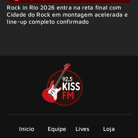
Rock in Rio 2026 entra na reta final com
Cidade do Rock em montagem acelerada e
line-up completo confirmado
Início
Equipe
Lives
Loja