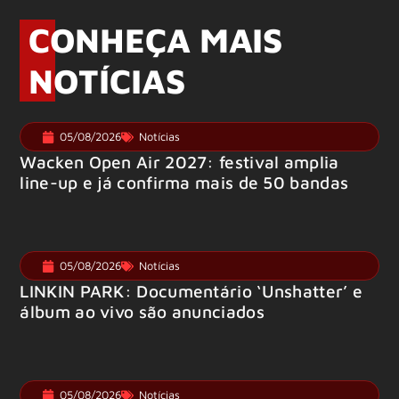
CONHEÇA MAIS
NOTÍCIAS
05/08/2026
Notícias
Wacken Open Air 2027: festival amplia
line-up e já confirma mais de 50 bandas
05/08/2026
Notícias
LINKIN PARK: Documentário ‘Unshatter’ e
álbum ao vivo são anunciados
05/08/2026
Notícias