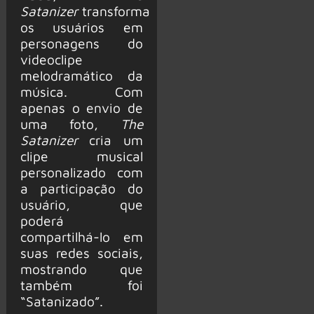
Satanizer
transforma
os usuários em
personagens do
videoclipe
melodramático da
música. Com
apenas o envio de
uma foto,
The
Satanizer
cria um
clipe musical
personalizado com
a participação do
usuário, que
poderá
compartilhá-lo em
suas redes sociais,
mostrando que
também foi
“Satanizado”.