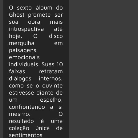
O sexto álbum do
Ghost promete ser
sua obra mais
introspectiva até
hoje. O disco
mergulha em
paisagens
emocionais
individuais. Suas 10
faixas retratam
diálogos internos,
como se o ouvinte
estivesse diante de
um espelho,
confrontando a si
mesmo. O
resultado é uma
coleção única de
sentimentos