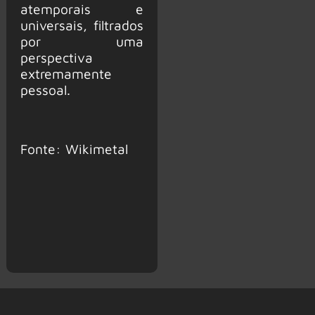
atemporais e
universais, filtrados
por uma
perspectiva
extremamente
pessoal.
Fonte: Wikimetal