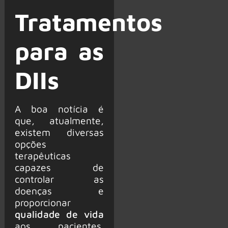
Tratamentos
para as
DIIs
A boa notícia é
que, atualmente,
existem diversas
opções
terapêuticas
capazes de
controlar as
doenças e
proporcionar
qualidade de vida
aos pacientes.