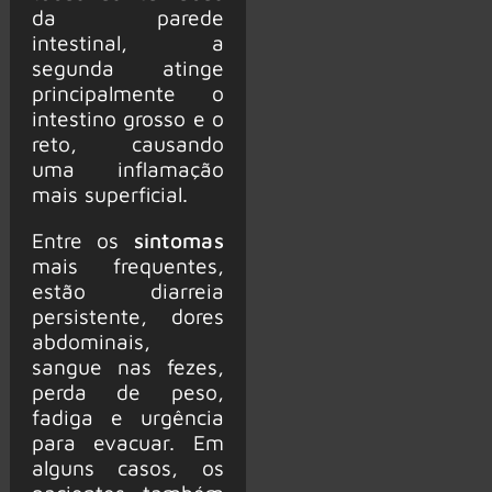
da parede
intestinal, a
segunda atinge
principalmente o
intestino grosso e o
reto, causando
uma inflamação
mais superficial.
Entre os
sintomas
mais frequentes,
estão diarreia
persistente, dores
abdominais,
sangue nas fezes,
perda de peso,
fadiga e urgência
para evacuar. Em
alguns casos, os