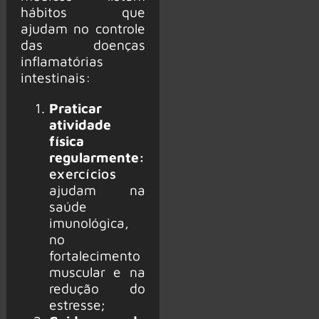
hábitos que
ajudam no controle
das doenças
inflamatórias
intestinais:
Praticar
atividade
física
regularmente:
exercícios
ajudam na
saúde
imunológica,
no
fortalecimento
muscular e na
redução do
estresse;