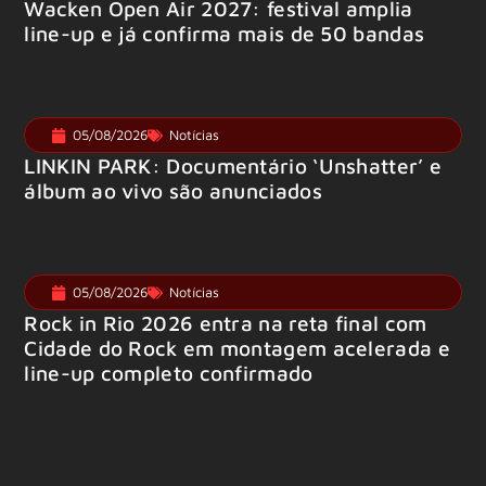
Wacken Open Air 2027: festival amplia
line-up e já confirma mais de 50 bandas
05/08/2026
Notícias
LINKIN PARK: Documentário ‘Unshatter’ e
álbum ao vivo são anunciados
05/08/2026
Notícias
Rock in Rio 2026 entra na reta final com
Cidade do Rock em montagem acelerada e
line-up completo confirmado