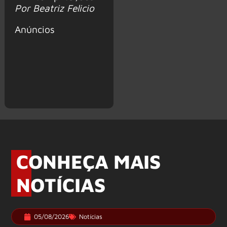
Por Beatriz Felicio
Anúncios
CONHEÇA MAIS
NOTÍCIAS
05/08/2026
Notícias