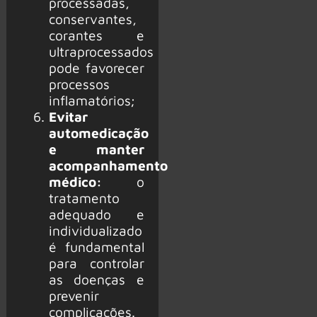
processadas,
conservantes,
corantes e
ultraprocessados
pode favorecer
processos
inflamatórios;
Evitar
automedicação
e manter
acompanhamento
médico:
o
tratamento
adequado e
individualizado
é fundamental
para controlar
as doenças e
prevenir
complicações.