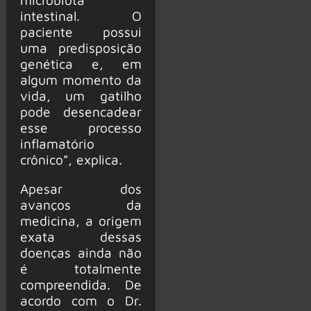
intestinal. O
paciente possui
uma predisposição
genética e, em
algum momento da
vida, um gatilho
pode desencadear
esse processo
inflamatório
crônico”, explica.
Apesar dos
avanços da
medicina, a origem
exata dessas
doenças ainda não
é totalmente
compreendida. De
acordo com o Dr.