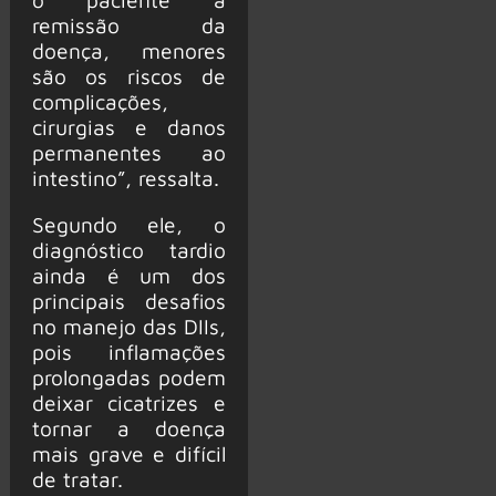
remissão da
doença, menores
são os riscos de
complicações,
cirurgias e danos
permanentes ao
intestino”, ressalta.
Segundo ele, o
diagnóstico tardio
ainda é um dos
principais desafios
no manejo das DIIs,
pois inflamações
prolongadas podem
deixar cicatrizes e
tornar a doença
mais grave e difícil
de tratar.