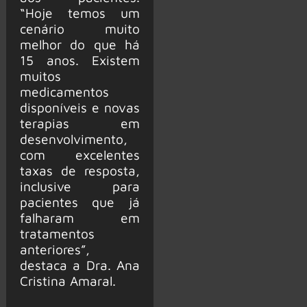
“Hoje temos um
cenário muito
melhor do que há
15 anos. Existem
muitos
medicamentos
disponíveis e novas
terapias em
desenvolvimento,
com excelentes
taxas de resposta,
inclusive para
pacientes que já
falharam em
tratamentos
anteriores”,
destaca a Dra. Ana
Cristina Amaral.