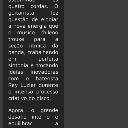
quatro cordas. O
guitarrista fez
questão de elogiar
a nova energia que
o músico chileno
trouxe para a
seção rítmica da
banda, trabalhando
em perfeita
sintonia e trocando
ideias inovadoras
com o baterista
Ray Luzier durante
o intenso processo
criativo do disco.
Agora, o grande
desafio interno é
equilibrar a