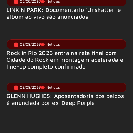
05/08/2026
Notícias
LINKIN PARK: Documentário ‘Unshatter’ e
álbum ao vivo são anunciados
05/08/2026
Notícias
Rock in Rio 2026 entra na reta final com
Cidade do Rock em montagem acelerada e
line-up completo confirmado
05/08/2026
Notícias
GLENN HUGHES: Aposentadoria dos palcos
é anunciada por ex-Deep Purple