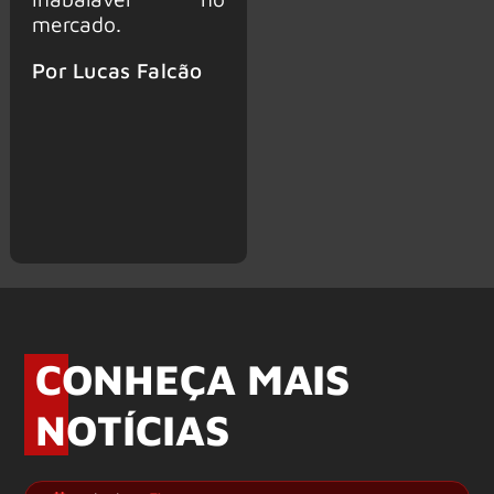
mercado.
Por Lucas Falcão
CONHEÇA MAIS
NOTÍCIAS