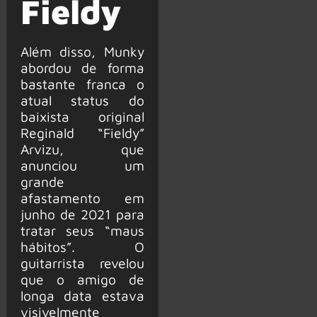
Fieldy
Além disso, Munky
abordou de forma
bastante franca o
atual status do
baixista original
Reginald “Fieldy”
Arvizu, que
anunciou um
grande
afastamento em
junho de 2021 para
tratar seus “maus
hábitos”. O
guitarrista revelou
que o amigo de
longa data estava
visivelmente