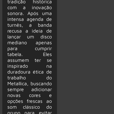
tradição histórica
com a inovação
sonora. Após uma
intensa agenda de
turnês, a banda
recusa a ideia de
lançar um disco
mediano apenas
para cumprir
tabela. Eles
assumem ter se
inspirado na
duradoura ética de
trabalho do
Metallica, buscando
sempre adicionar
novas cores e
opções frescas ao
som clássico do
grupo para evitar