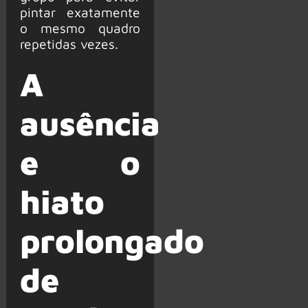
pintar exatamente
o mesmo quadro
repetidas vezes.
A
ausência
e o
hiato
prolongado
de