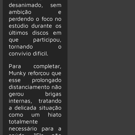
desanimado, sem
ambição e
perdendo o foco no
estúdio durante os
últimos discos em
que participou,
tornando o
convívio difícil.
Para completar,
Munky reforçou que
esse prolongado
distanciamento não
gerou brigas
internas, tratando
a delicada situação
como um hiato
totalmente
necessário para a