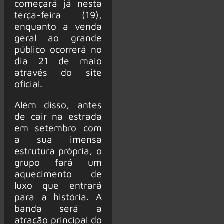
começará já nesta
terça-feira (19),
enquanto a venda
geral ao grande
público ocorrerá no
dia 21 de maio
através do site
oficial.
Além disso, antes
de cair na estrada
em setembro com
a sua imensa
estrutura própria, o
grupo fará um
aquecimento de
luxo que entrará
para a história. A
banda será a
atração principal do