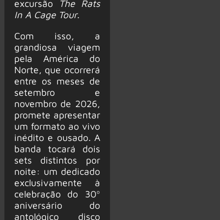
excursão
The Rats
In A Cage Tour
.
Com isso, a
grandiosa viagem
pela América do
Norte, que ocorrerá
entre os meses de
setembro e
novembro de 2026,
promete apresentar
um formato ao vivo
inédito e ousado. A
banda tocará dois
sets distintos por
noite: um dedicado
exclusivamente à
celebração do 30º
aniversário do
antológico disco