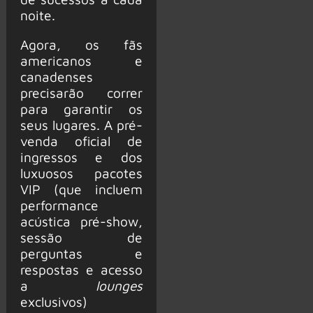
noite.
Agora, os fãs
americanos e
canadenses
precisarão correr
para garantir os
seus lugares. A pré-
venda oficial de
ingressos e dos
luxuosos pacotes
VIP (que incluem
performance
acústica pré-show,
sessão de
perguntas e
respostas e acesso
a
lounges
exclusivos)