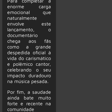
Para completar a
enorme carga
emocional que
naturalmente
envolve este
lançamento, o
documentário
chega aos fãs
como a grande
despedida oficial à
vida do carismático
e polêmico cantor,
celebrando o seu
impacto duradouro
na música pesada.
Por fim, a saudade
ainda bate muito
forte e recente na
comunidade