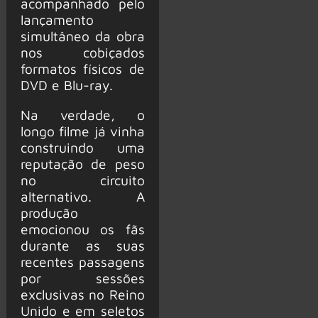
acompanhado pelo
lançamento
simultâneo da obra
nos cobiçados
formatos físicos de
DVD e Blu-ray.
Na verdade, o
longo filme já vinha
construindo uma
reputação de peso
no circuito
alternativo. A
produção
emocionou os fãs
durante as suas
recentes passagens
por sessões
exclusivas no Reino
Unido e em seletos