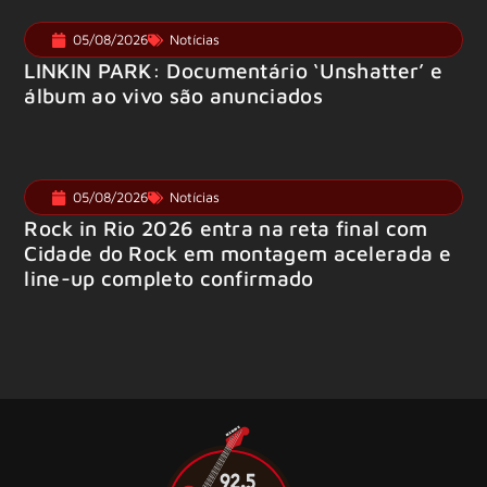
05/08/2026
Notícias
LINKIN PARK: Documentário ‘Unshatter’ e
álbum ao vivo são anunciados
05/08/2026
Notícias
Rock in Rio 2026 entra na reta final com
Cidade do Rock em montagem acelerada e
line-up completo confirmado