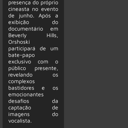
presença do próprio
cineasta no evento
de junho. Após a
exibição do
documentário em
Beverly Hills,
Orshoski
participará de um
bate-papo
exclusivo com o
público presente,
revelando os
complexos
bastidores e os
emocionantes
desafios da
captação de
imagens do
vocalista.