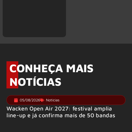
CONHEÇA MAIS
NOTÍCIAS
05/08/2026
Notícias
Wacken Open Air 2027: festival amplia
line-up e já confirma mais de 50 bandas