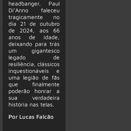
headbanger. Paul
Di’Anno faleceu
tragicamente no
dia 21 de outubro
de 2024, aos 66
anos de idade,
deixando para trás
um gigantesco
legado de
resiliência, clássicos
inquestionáveis e
uma legião de fãs
que finalmente
poderão honrar a
sua verdadeira
história nas telas.
Por Lucas Falcão