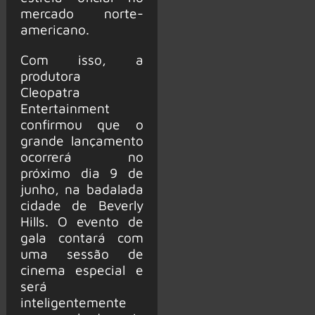
mercado norte-
americano.
Com isso, a
produtora
Cleopatra
Entertainment
confirmou que o
grande lançamento
ocorrerá no
próximo dia 9 de
junho, na badalada
cidade de Beverly
Hills. O evento de
gala contará com
uma sessão de
cinema especial e
será
inteligentemente