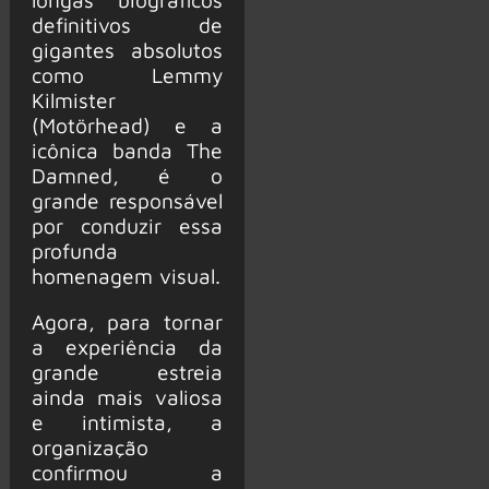
definitivos de
gigantes absolutos
como Lemmy
Kilmister
(Motörhead) e a
icônica banda The
Damned, é o
grande responsável
por conduzir essa
profunda
homenagem visual.
Agora, para tornar
a experiência da
grande estreia
ainda mais valiosa
e intimista, a
organização
confirmou a