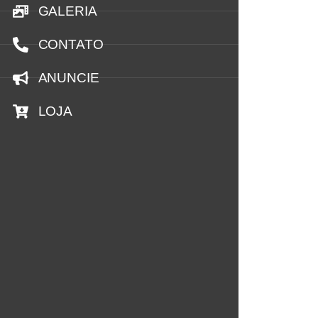
GALERIA
CONTATO
ANUNCIE
LOJA