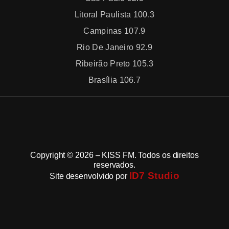
Litoral Paulista 100.3
Campinas 107.9
Rio De Janeiro 92.9
Ribeirão Preto 105.3
Brasília 106.7
Copyright © 2026 – KISS FM. Todos os direitos
reservados.
ID7 Studio
Site desenvolvido por