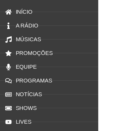
INÍCIO
A RÁDIO
MÚSICAS
PROMOÇÕES
EQUIPE
PROGRAMAS
NOTÍCIAS
SHOWS
LIVES