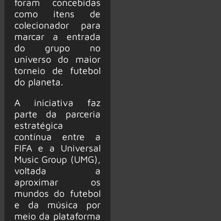
foram concebidas
como itens de
colecionador para
marcar a entrada
do grupo no
universo do maior
torneio de futebol
do planeta.
A iniciativa faz
parte da parceria
estratégica
contínua entre a
FIFA e a Universal
Music Group (UMG),
voltada a
aproximar os
mundos do futebol
e da música por
meio da plataforma