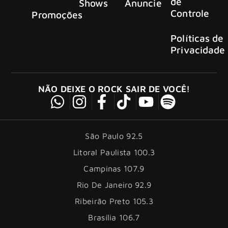
de
Shows
Anuncie
Controle
Promoções
Políticas de
Privacidade
NÃO DEIXE O ROCK SAIR DE VOCÊ!
São Paulo 92.5
Litoral Paulista 100.3
Campinas 107.9
Rio De Janeiro 92.9
Ribeirão Preto 105.3
Brasília 106.7