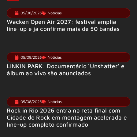
05/08/2026
Notícias
Wacken Open Air 2027: festival amplia
line-up e já confirma mais de 50 bandas
05/08/2026
Notícias
LINKIN PARK: Documentário ‘Unshatter’ e
álbum ao vivo são anunciados
05/08/2026
Notícias
Rock in Rio 2026 entra na reta final com
Cidade do Rock em montagem acelerada e
line-up completo confirmado