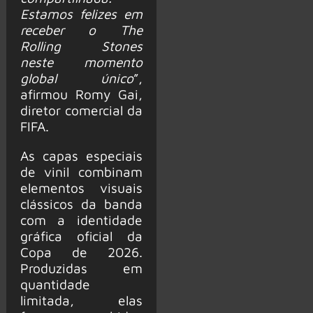
Estamos felizes em
receber o The
Rolling Stones
neste momento
global único
”,
afirmou Romy Gai,
diretor comercial da
FIFA.
As capas especiais
de vinil combinam
elementos visuais
clássicos da banda
com a identidade
gráfica oficial da
Copa de 2026.
Produzidas em
quantidade
limitada, elas