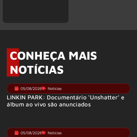
CONHEÇA MAIS
NOTÍCIAS
05/08/2026
Notícias
LINKIN PARK: Documentário ‘Unshatter’ e
álbum ao vivo são anunciados
05/08/2026
Notícias