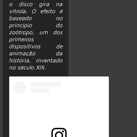
o disco gira na
vitrola. O efeito é
baseado no
princípio do
zoótropo, um dos
primeiros
dispositivos de
animação da
história, inventado
no século XIX.