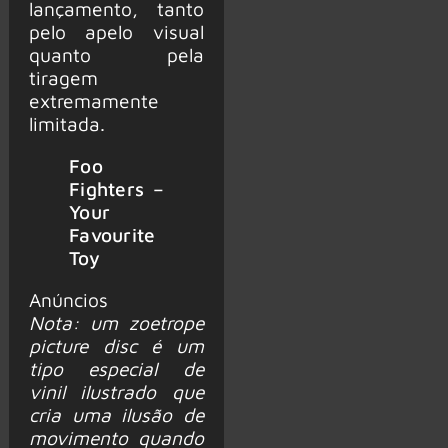
lançamento, tanto
pelo apelo visual
quanto pela
tiragem
extremamente
limitada.
Foo
Fighters –
Your
Favourite
Toy
Anúncios
Nota: um zoetrope
picture disc é um
tipo especial de
vinil ilustrado que
cria uma ilusão de
movimento quando