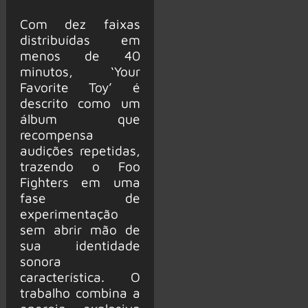
Com dez faixas
distribuídas em
menos de 40
minutos, ‘Your
Favorite Toy’ é
descrito como um
álbum que
recompensa
audições repetidas,
trazendo o Foo
Fighters em uma
fase de
experimentação
sem abrir mão de
sua identidade
sonora
característica. O
trabalho combina a