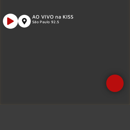
AO VIVO na KISS
São Paulo 92.5