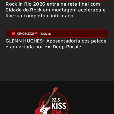
Rock in Rio 2026 entra na reta final com
Cidade do Rock em montagem acelerada e
line-up completo confirmado
05/08/2026
Notícias
GLENN HUGHES: Aposentadoria dos palcos
é anunciada por ex-Deep Purple