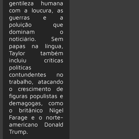
gentileza humana
com a loucura, as
guerras e a
poluição que
dominam o
noticiário. Sem
papas na língua,
Taylor também
incluiu críticas
políticas
contundentes no
trabalho, atacando
o crescimento de
figuras populistas e
demagogas, como
o britânico Nigel
Farage e o norte-
americano Donald
Trump.