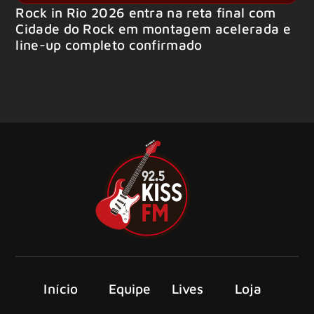
Rock in Rio 2026 entra na reta final com
Cidade do Rock em montagem acelerada e
line-up completo confirmado
Início
Equipe
Lives
Loja