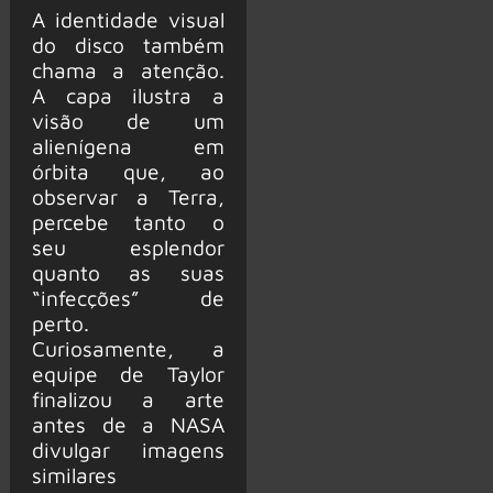
A identidade visual
do disco também
chama a atenção.
A capa ilustra a
visão de um
alienígena em
órbita que, ao
observar a Terra,
percebe tanto o
seu esplendor
quanto as suas
“infecções” de
perto.
Curiosamente, a
equipe de Taylor
finalizou a arte
antes de a NASA
divulgar imagens
similares