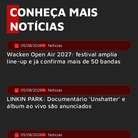
CONHEÇA MAIS
NOTÍCIAS
05/08/2026
Notícias
Wacken Open Air 2027: festival amplia
line-up e já confirma mais de 50 bandas
05/08/2026
Notícias
LINKIN PARK: Documentário ‘Unshatter’ e
álbum ao vivo são anunciados
05/08/2026
Notícias