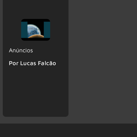
Anúncios
Por Lucas Falcão