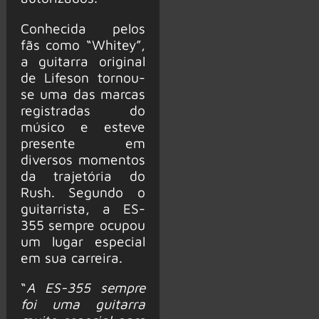
Conhecida pelos
fãs como “Whitey”,
a guitarra original
de Lifeson tornou-
se uma das marcas
registradas do
músico e esteve
presente em
diversos momentos
da trajetória do
Rush. Segundo o
guitarrista, a ES-
355 sempre ocupou
um lugar especial
em sua carreira.
“
A ES-355 sempre
foi uma guitarra