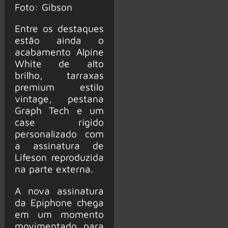
Foto: Gibson
Entre os destaques
estão ainda o
acabamento Alpine
White de alto
brilho, tarraxas
premium estilo
vintage, pestana
Graph Tech e um
case rígido
personalizado com
a assinatura de
Lifeson reproduzida
na parte externa.
A nova assinatura
da Epiphone chega
em um momento
movimentado para