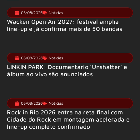
05/08/2026
Notícias
Wacken Open Air 2027: festival amplia
line-up e já confirma mais de 50 bandas
05/08/2026
Notícias
LINKIN PARK: Documentário ‘Unshatter’ e
álbum ao vivo são anunciados
05/08/2026
Notícias
Rock in Rio 2026 entra na reta final com
Cidade do Rock em montagem acelerada e
line-up completo confirmado