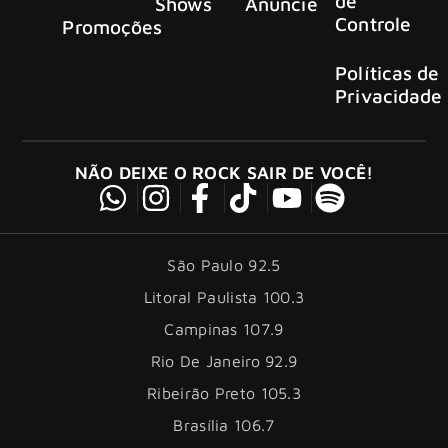
de
Shows
Anuncie
Controle
Promoções
Políticas de
Privacidade
NÃO DEIXE O ROCK SAIR DE VOCÊ!
São Paulo 92.5
Litoral Paulista 100.3
Campinas 107.9
Rio De Janeiro 92.9
Ribeirão Preto 105.3
Brasília 106.7