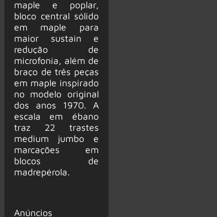
maple e poplar,
bloco central sólido
em maple para
maior sustain e
redução de
microfonia, além de
braço de três peças
em maple inspirado
no modelo original
dos anos 1970. A
escala em ébano
traz 22 trastes
medium jumbo e
marcações em
blocos de
madrepérola.
Anúncios