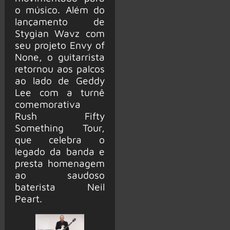
o músico. Além do
lançamento de
Stygian Wavz com
seu projeto Envy of
None, o guitarrista
retornou aos palcos
ao lado de Geddy
Lee com a turnê
comemorativa
Rush Fifty
Something Tour,
que celebra o
legado da banda e
presta homenagem
ao saudoso
baterista Neil
Peart.