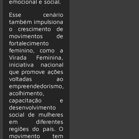
emocional e social.
Esse cenário
também impulsiona
o crescimento de
movimentos de
fortalecimento
feminino, como a
Virada Feminina,
iniciativa nacional
que promove ações
voltadas ao
empreendedorismo,
acolhimento,
capacitação e
desenvolvimento
social de mulheres
em diferentes
regiões do país. O
movimento tem