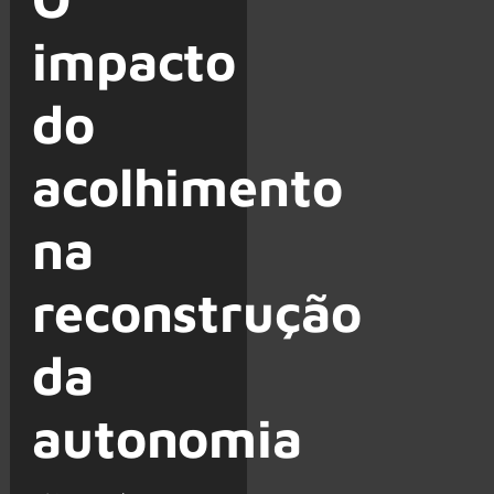
impacto
do
acolhimento
na
reconstrução
da
autonomia