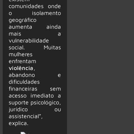
comunidades onde
o isolamento
geográfico
aumenta ainda
mais a
vulnerabilidade
social. Muitas
mulheres
enfrentam
violência
,
abandono e
dificuldades
financeiras sem
acesso imediato a
suporte psicológico,
jurídico ou
assistencial”,
explica.