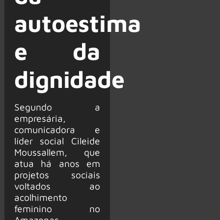
autoestima
e da
dignidade
Segundo a
empresária,
comunicadora e
líder social Cileide
Moussallem, que
atua há anos em
projetos sociais
voltados ao
acolhimento
feminino no
Amazonas,