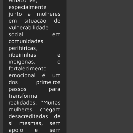
especialmente
junto a mulheres
em situação de
vulnerabilidade
social em
comunidades
periféricas,
ribeirinhas e
indígenas, o
fortalecimento
emocional é um
dos primeiros
passos para
transformar
realidades. “Muitas
mulheres chegam
desacreditadas de
si mesmas, sem
apoio e sem