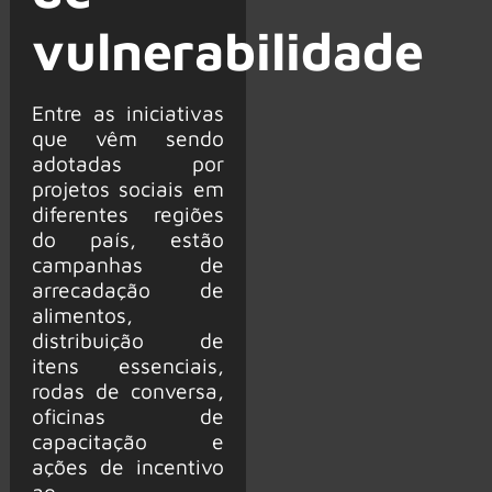
vulnerabilidade
Entre as iniciativas
que vêm sendo
adotadas por
projetos sociais em
diferentes regiões
do país, estão
campanhas de
arrecadação de
alimentos,
distribuição de
itens essenciais,
rodas de conversa,
oficinas de
capacitação e
ações de incentivo
ao