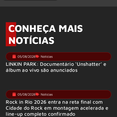
CONHEÇA MAIS
NOTÍCIAS
05/08/2026
Notícias
LINKIN PARK: Documentário ‘Unshatter’ e
álbum ao vivo são anunciados
05/08/2026
Notícias
Rock in Rio 2026 entra na reta final com
Cidade do Rock em montagem acelerada e
line-up completo confirmado