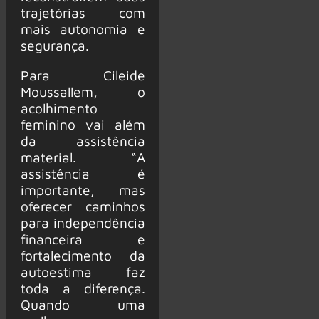
trajetórias com
mais autonomia e
segurança.
Para Cileide
Moussallem, o
acolhimento
feminino vai além
da assistência
material. “A
assistência é
importante, mas
oferecer caminhos
para independência
financeira e
fortalecimento da
autoestima faz
toda a diferença.
Quando uma