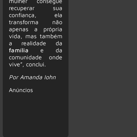
mulher consegue
recuperar sua
confiança, ela
transforma não
apenas a própria
vida, mas também
a realidade da
família
e da
comunidade onde
vive”, conclui.
Por Amanda Iohn
Anúncios