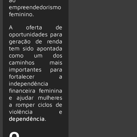
empreendedorismo
feminino.
A oferta de
oportunidades para
geração de renda
tem sido apontada
como um dos
caminhos mais
importantes para
fortalecer a
independência
financeira feminina
e ajudar mulheres
a romper ciclos de
violência e
dependência
.
O