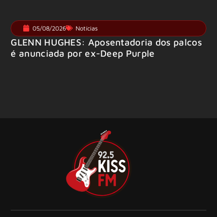
05/08/2026
Notícias
GLENN HUGHES: Aposentadoria dos palcos
é anunciada por ex-Deep Purple