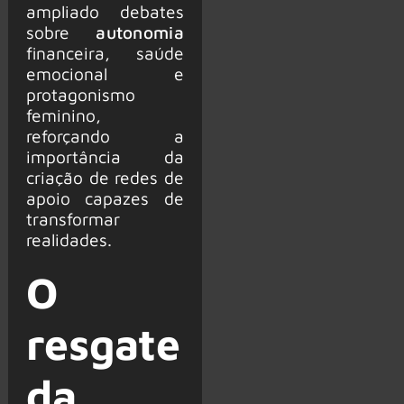
ampliado debates
sobre
autonomia
financeira, saúde
emocional e
protagonismo
feminino,
reforçando a
importância da
criação de redes de
apoio capazes de
transformar
realidades.
O
resgate
da