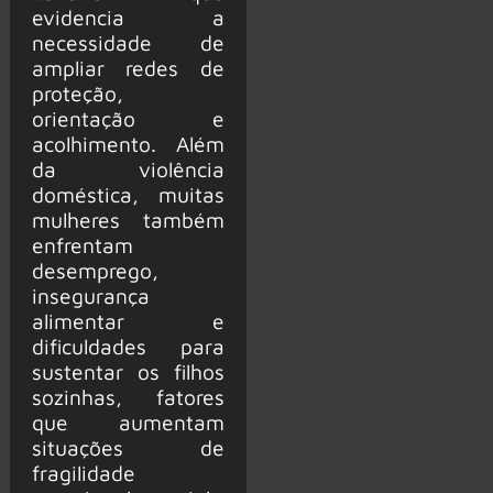
evidencia a
necessidade de
ampliar redes de
proteção,
orientação e
acolhimento. Além
da violência
doméstica, muitas
mulheres também
enfrentam
desemprego,
insegurança
alimentar e
dificuldades para
sustentar os filhos
sozinhas, fatores
que aumentam
situações de
fragilidade