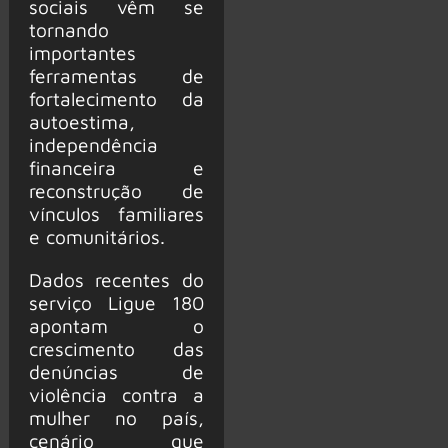
sociais vêm se
tornando
importantes
ferramentas de
fortalecimento da
autoestima,
independência
financeira e
reconstrução de
vínculos familiares
e comunitários.
Dados recentes do
serviço Ligue 180
apontam o
crescimento das
denúncias de
violência contra a
mulher no país,
cenário que