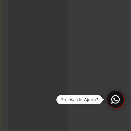
Precisa de Ajuda?