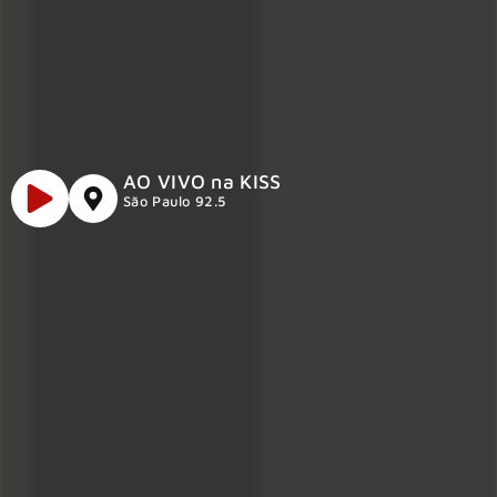
AO VIVO na KISS
São Paulo 92.5