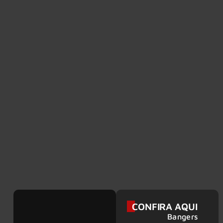
CONFIRA AQUI
Bangers