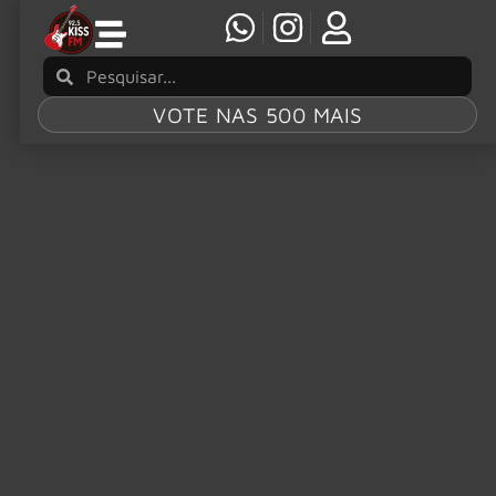
VOTE NAS 500 MAIS