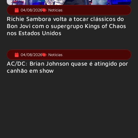
04/08/2026
Notícias
Richie Sambora volta a tocar clássicos do
Bon Jovi com o supergrupo Kings of Chaos
nos Estados Unidos
04/08/2026
Notícias
AC/DC: Brian Johnson quase é atingido por
canhão em show