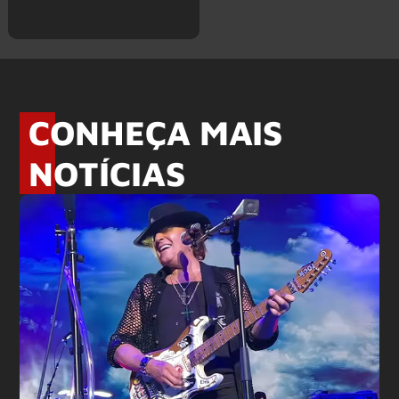
CONHEÇA MAIS
NOTÍCIAS