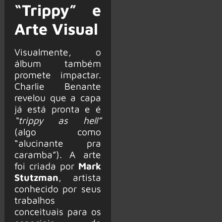
“Trippy” e
Arte Visual
Visualmente, o
álbum também
promete impactar.
Charlie Benante
revelou que a capa
já está pronta e é
“trippy as hell”
(algo como
“alucinante pra
caramba”). A arte
foi criada por
Mark
Stutzman
, artista
conhecido por seus
trabalhos
conceituais para os