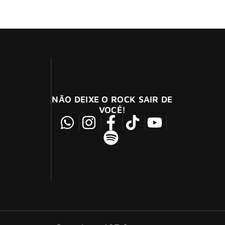
NÃO DEIXE O ROCK SAIR DE
VOCÊ!