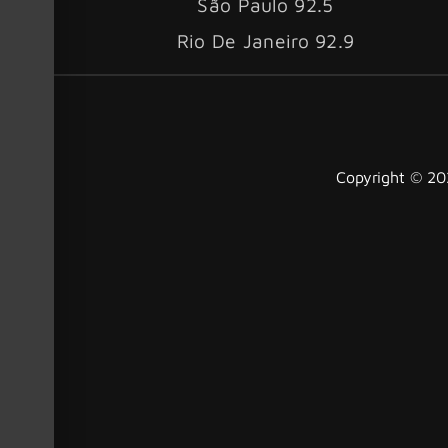
São Paulo 92.5
Rio De Janeiro 92.9
Copyright © 202