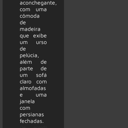
De acordo