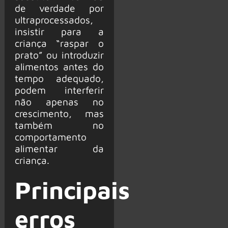
de verdade por
ultraprocessados,
insistir para a
criança “raspar o
prato” ou introduzir
alimentos antes do
tempo adequado,
podem interferir
não apenas no
crescimento, mas
também no
comportamento
alimentar da
criança.
Principais
erros