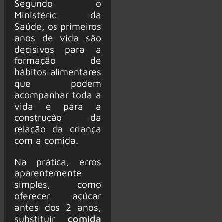
Segundo o
Ministério da
Saúde, os primeiros
anos de vida são
decisivos para a
formação de
hábitos alimentares
que podem
acompanhar toda a
vida e para a
construção da
relação da criança
com a comida.
Na prática, erros
aparentemente
simples, como
oferecer açúcar
antes dos 2 anos,
substituir
comida