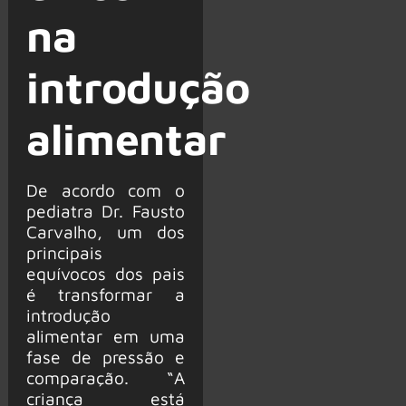
na
introdução
alimentar
De acordo com o
pediatra Dr. Fausto
Carvalho, um dos
principais
equívocos dos pais
é transformar a
introdução
alimentar em uma
fase de pressão e
comparação. “A
criança está