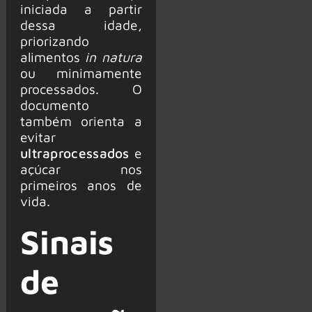
iniciada a partir
dessa idade,
priorizando
alimentos
in natura
ou minimamente
processados. O
documento
também orienta a
evitar
ultraprocessados
e
açúcar nos
primeiros anos de
vida.
Sinais
de