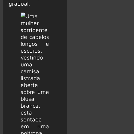
gradual.