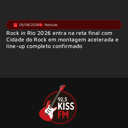
05/08/2026
Notícias
Rock in Rio 2026 entra na reta final com
Cidade do Rock em montagem acelerada e
line-up completo confirmado