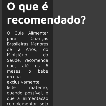
O que é
recomendado?
O Guia Alimentar
para Crianças
Brasileiras Menores
de 2 Anos, do
Ministério da
Saúde, recomenda
que, até os 6
meses, o bebê
receba
exclusivamente
leite materno,
quando possível, e
que a alimentação
complementar seja