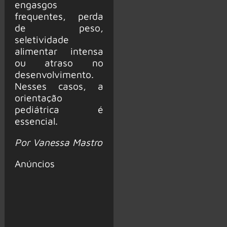
engasgos
frequentes, perda
de peso,
seletividade
alimentar intensa
ou atraso no
desenvolvimento.
Nesses casos, a
orientação
pediátrica é
essencial.
Por Vanessa Mastro
Anúncios