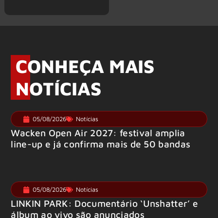
CONHEÇA MAIS
NOTÍCIAS
05/08/2026
Notícias
Wacken Open Air 2027: festival amplia
line-up e já confirma mais de 50 bandas
05/08/2026
Notícias
LINKIN PARK: Documentário ‘Unshatter’ e
álbum ao vivo são anunciados