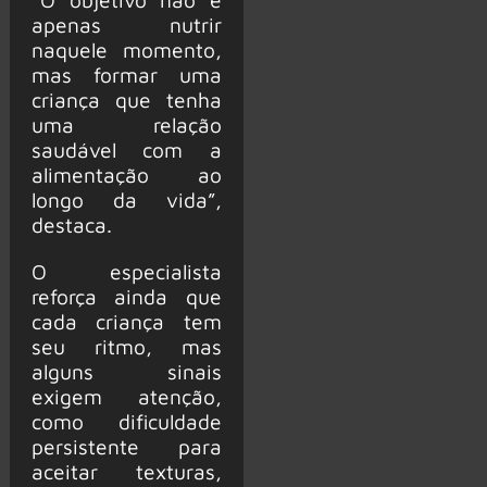
apenas nutrir
naquele momento,
mas formar uma
criança que tenha
uma relação
saudável com a
alimentação ao
longo da vida”,
destaca.
O especialista
reforça ainda que
cada criança tem
seu ritmo, mas
alguns sinais
exigem atenção,
como dificuldade
persistente para
aceitar texturas,