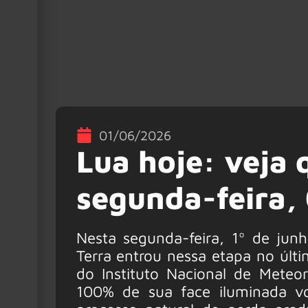
01/06/2026
Lua hoje: veja 
segunda-feira,
Nesta segunda-feira, 1º de junh
Terra entrou nessa etapa no úl
do Instituto Nacional de Mete
100% de sua face iluminada vo