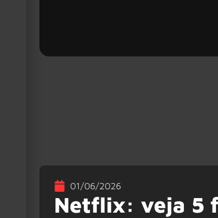
01/06/2026
Netflix: veja 5 