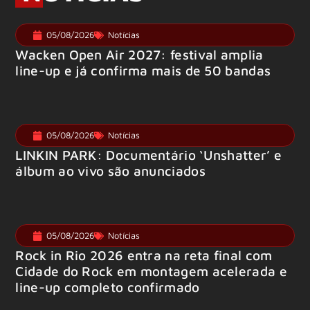
05/08/2026
Notícias
Wacken Open Air 2027: festival amplia
line-up e já confirma mais de 50 bandas
05/08/2026
Notícias
LINKIN PARK: Documentário ‘Unshatter’ e
álbum ao vivo são anunciados
05/08/2026
Notícias
Rock in Rio 2026 entra na reta final com
Cidade do Rock em montagem acelerada e
line-up completo confirmado