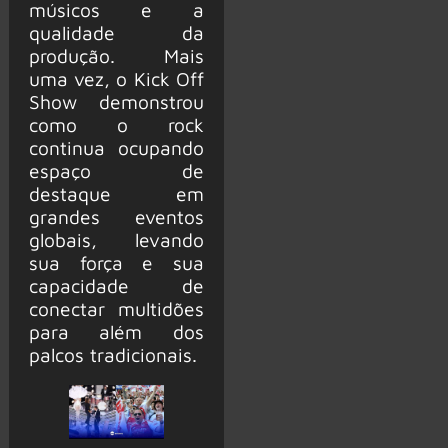
músicos e a
qualidade da
produção. Mais
uma vez, o Kick Off
Show demonstrou
como o rock
continua ocupando
espaço de
destaque em
grandes eventos
globais, levando
sua força e sua
capacidade de
conectar multidões
para além dos
palcos tradicionais.