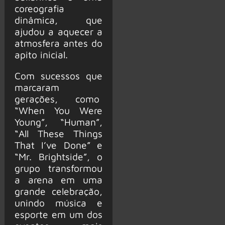
coreografia
dinâmica, que
ajudou a aquecer a
atmosfera antes do
apito inicial.
Com sucessos que
marcaram
gerações, como
“When You Were
Young”, “Human”,
“All These Things
That I’ve Done” e
“Mr. Brightside”, o
grupo transformou
a arena em uma
grande celebração,
unindo música e
esporte em um dos