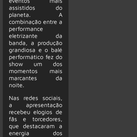
eventos mais
assistidos do
planeta. A
combinação entre a
performance
eletrizante da
banda, a produção
grandiosa e o balé
performático fez do
show um dos
momentos mais
marcantes da
noite.
Nas redes sociais,
a apresentação
recebeu elogios de
fãs e torcedores,
que destacaram a
energia dos