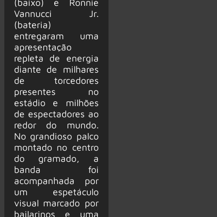
(baixo) e Ronnie
Vannucci Jr.
(bateria)
entregaram uma
apresentação
repleta de energia
diante de milhares
de torcedores
presentes no
estádio e milhões
de espectadores ao
redor do mundo.
No grandioso palco
montado no centro
do gramado, a
banda foi
acompanhada por
um espetáculo
visual marcado por
bailarinos e uma