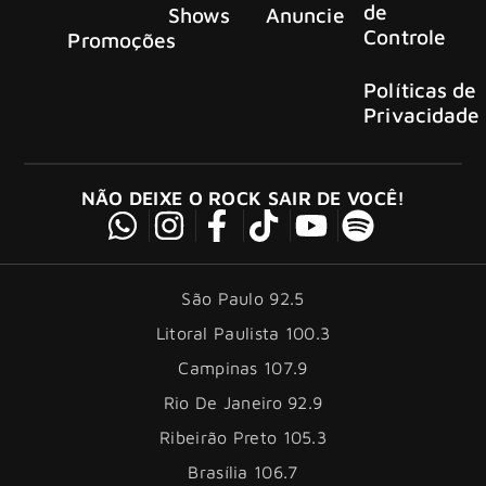
de
Shows
Anuncie
Controle
Promoções
Políticas de
Privacidade
NÃO DEIXE O ROCK SAIR DE VOCÊ!
São Paulo 92.5
Litoral Paulista 100.3
Campinas 107.9
Rio De Janeiro 92.9
Ribeirão Preto 105.3
Brasília 106.7