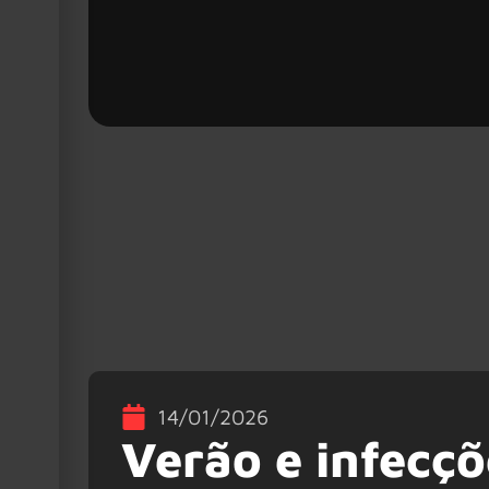
14/01/2026
Verão e infecçõ