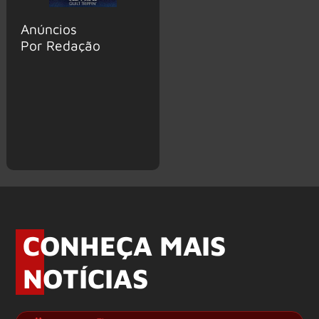
Anúncios
Por Redação
CONHEÇA MAIS
NOTÍCIAS