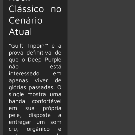
Clássico no
Cenário
Atual
“Guilt Trippin’” é a
prova definitiva de
que o Deep Purple
não está
interessado em
apenas viver de
glórias passadas. O
single mostra uma
banda confortável
em sua própria
pele, disposta a
entregar um som
cru, orgânico e