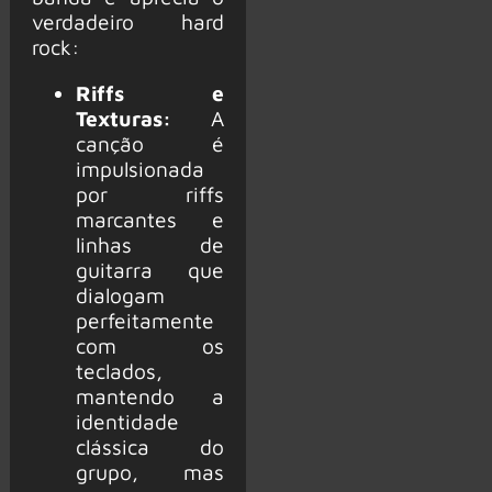
verdadeiro hard
rock:
Riffs e
Texturas:
A
canção é
impulsionada
por riffs
marcantes e
linhas de
guitarra que
dialogam
perfeitamente
com os
teclados,
mantendo a
identidade
clássica do
grupo, mas