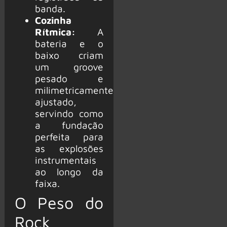
banda.
Cozinha
Rítmica:
A
bateria e o
baixo criam
um groove
pesado e
milimetricamente
ajustado,
servindo como
a fundação
perfeita para
as explosões
instrumentais
ao longo da
faixa.
O Peso do
Rock