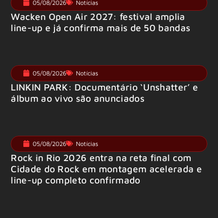
05/08/2026
Notícias
Wacken Open Air 2027: festival amplia
line-up e já confirma mais de 50 bandas
05/08/2026
Notícias
LINKIN PARK: Documentário ‘Unshatter’ e
álbum ao vivo são anunciados
05/08/2026
Notícias
Rock in Rio 2026 entra na reta final com
Cidade do Rock em montagem acelerada e
line-up completo confirmado