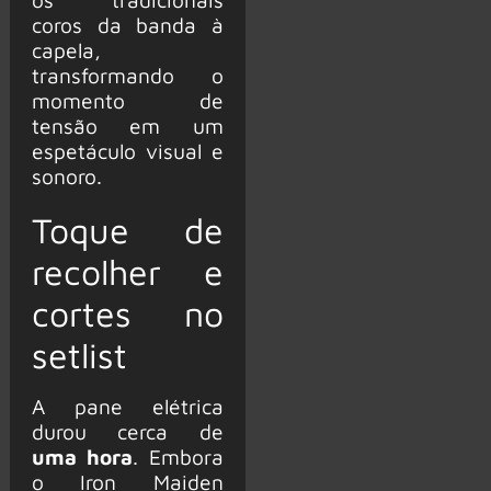
coros da banda à
capela,
transformando o
momento de
tensão em um
espetáculo visual e
sonoro.
Toque de
recolher e
cortes no
setlist
A pane elétrica
durou cerca de
uma hora
. Embora
o Iron Maiden