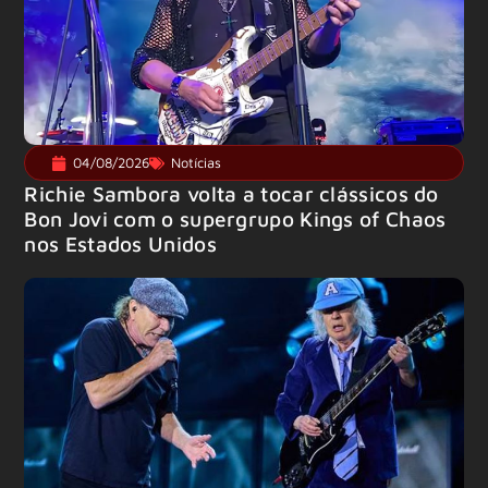
04/08/2026
Notícias
Richie Sambora volta a tocar clássicos do
Bon Jovi com o supergrupo Kings of Chaos
nos Estados Unidos