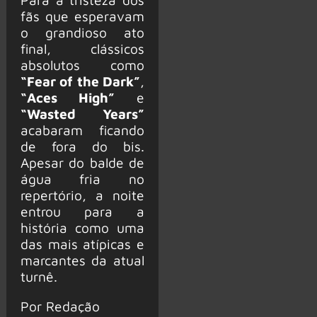
fãs que esperavam
o grandioso ato
final, clássicos
absolutos como
“Fear of the Dark”
,
“Aces High”
e
“Wasted Years”
acabaram ficando
de fora do bis.
Apesar do balde de
água fria no
repertório, a noite
entrou para a
história como uma
das mais atípicas e
marcantes da atual
turnê.
Por Redação