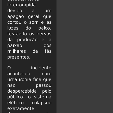
interrompida
devido a um
apagão geral que
cortou o som e as
luzes do palco,
testando os nervos
da produção e a
paixão dos
milhares de fãs
presentes.
O incidente
aconteceu com
uma ironia fina que
não passou
despercebida pelo
público: o sistema
elétrico colapsou
exatamente