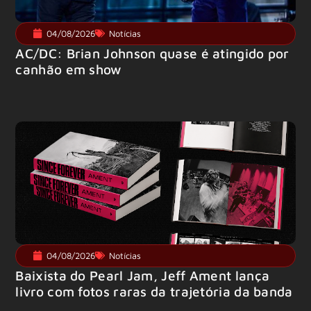
04/08/2026
Notícias
AC/DC: Brian Johnson quase é atingido por
canhão em show
04/08/2026
Notícias
Baixista do Pearl Jam, Jeff Ament lança
livro com fotos raras da trajetória da banda