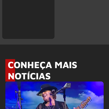
CONHEÇA MAIS
NOTÍCIAS