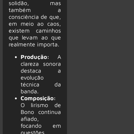
solidão, mas
também a
consciência de que,
em meio ao caos,
existem caminhos
que levam ao que
realmente importa.
Produção:
A
clareza sonora
destaca a
evolução
técnica da
banda.
Composição:
O lirismo de
Bono continua
afiado,
focando em
questões