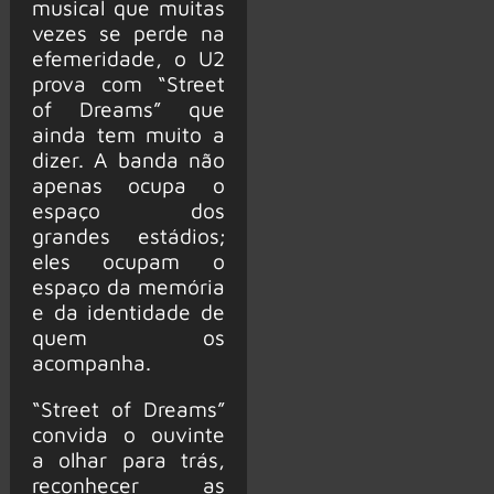
musical que muitas
vezes se perde na
efemeridade, o U2
prova com “Street
of Dreams” que
ainda tem muito a
dizer. A banda não
apenas ocupa o
espaço dos
grandes estádios;
eles ocupam o
espaço da memória
e da identidade de
quem os
acompanha.
“Street of Dreams”
convida o ouvinte
a olhar para trás,
reconhecer as