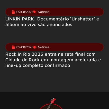
05/08/2026
Notícias
LINKIN PARK: Documentário ‘Unshatter’ e
álbum ao vivo são anunciados
05/08/2026
Notícias
Rock in Rio 2026 entra na reta final com
Cidade do Rock em montagem acelerada e
line-up completo confirmado