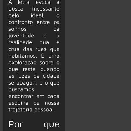
A letra evoca a
busca incessante
pelo ideal, o
confronto entre os
sonhos da
juventude e a
realidade nua e
crua das ruas que
habitamos. É uma
exploração sobre o
que resta quando
as luzes da cidade
se apagam e o que
buscamos
encontrar em cada
esquina de nossa
trajetória pessoal.
Por que