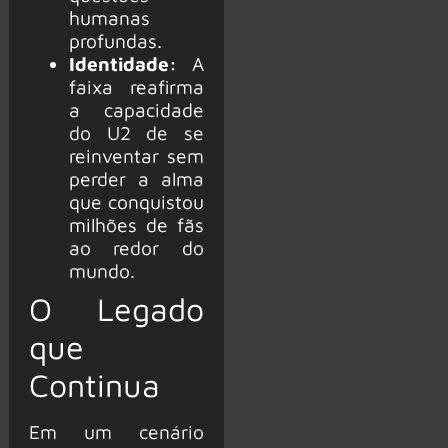
humanas
profundas.
Identidade:
A
faixa reafirma
a capacidade
do U2 de se
reinventar sem
perder a alma
que conquistou
milhões de fãs
ao redor do
mundo.
O Legado
que
Continua
Em um cenário