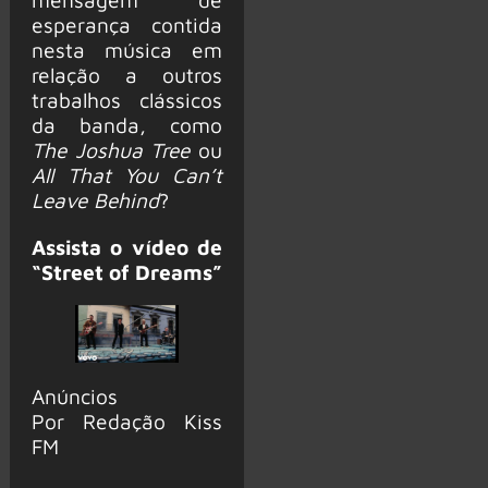
esperança contida
nesta música em
relação a outros
trabalhos clássicos
da banda, como
The Joshua Tree
ou
All That You Can’t
Leave Behind
?
Assista o vídeo de
“Street of Dreams”
Anúncios
Por Redação Kiss
FM