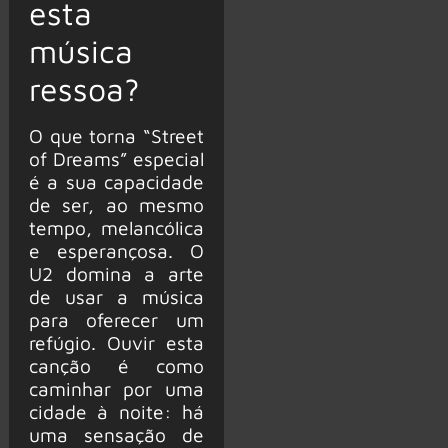
esta
música
ressoa?
O que torna “Street
of Dreams” especial
é a sua capacidade
de ser, ao mesmo
tempo, melancólica
e esperançosa. O
U2 domina a arte
de usar a música
para oferecer um
refúgio. Ouvir esta
canção é como
caminhar por uma
cidade à noite: há
uma sensação de