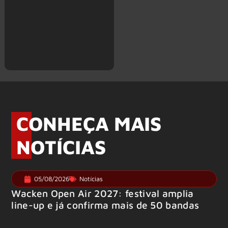
CONHEÇA MAIS
NOTÍCIAS
05/08/2026
Notícias
Wacken Open Air 2027: festival amplia
line-up e já confirma mais de 50 bandas