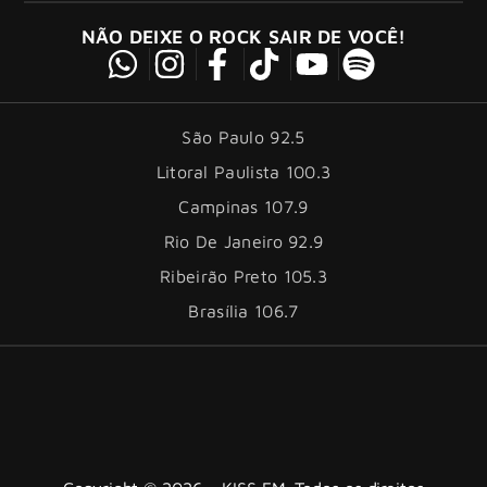
NÃO DEIXE O ROCK SAIR DE VOCÊ!
São Paulo 92.5
Litoral Paulista 100.3
Campinas 107.9
Rio De Janeiro 92.9
Ribeirão Preto 105.3
Brasília 106.7