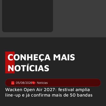
CONHEÇA MAIS
NOTÍCIAS
05/08/2026
Notícias
Wacken Open Air 2027: festival amplia
line-up e já confirma mais de 50 bandas