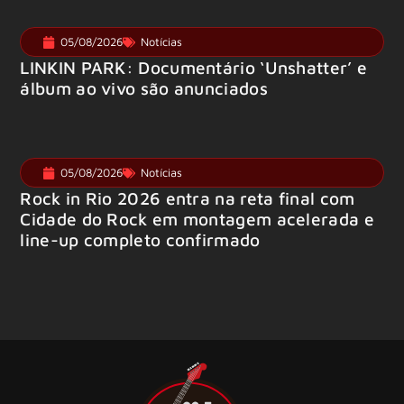
05/08/2026
Notícias
LINKIN PARK: Documentário ‘Unshatter’ e
álbum ao vivo são anunciados
05/08/2026
Notícias
Rock in Rio 2026 entra na reta final com
Cidade do Rock em montagem acelerada e
line-up completo confirmado