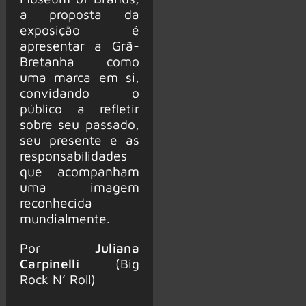
a proposta da
exposição é
apresentar a Grã-
Bretanha como
uma marca em si,
convidando o
público a refletir
sobre seu passado,
seu presente e as
responsabilidades
que acompanham
uma imagem
reconhecida
mundialmente.
Por
Juliana
Carpinelli
(Big
Rock N’ Roll)