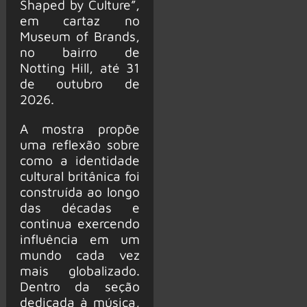
Shaped by Culture”,
em cartaz no
Museum of Brands,
no bairro de
Notting Hill, até 31
de outubro de
2026.
A mostra propõe
uma reflexão sobre
como a identidade
cultural britânica foi
construída ao longo
das décadas e
continua exercendo
influência em um
mundo cada vez
mais globalizado.
Dentro da seção
dedicada à música,