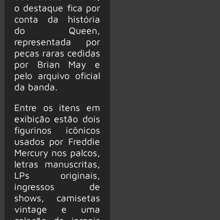
o destaque fica por
conta da história
do Queen,
representada por
peças raras cedidas
por Brian May e
pelo arquivo oficial
da banda.
Entre os itens em
exibição estão dois
figurinos icônicos
usados por Freddie
Mercury nos palcos,
letras manuscritas,
LPs originais,
ingressos de
shows, camisetas
vintage e uma