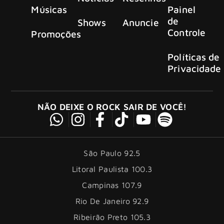
Músicas
Painel
de
Shows
Anuncie
Controle
Promoções
Políticas de
Privacidade
NÃO DEIXE O ROCK SAIR DE VOCÊ!
São Paulo 92.5
Litoral Paulista 100.3
Campinas 107.9
Rio De Janeiro 92.9
Ribeirão Preto 105.3