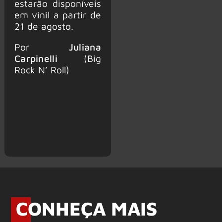
estarão disponíveis
em vinil a partir de
21 de agosto.
Por
Juliana
Carpinelli
(Big
Rock N’ Roll)
CONHEÇA MAIS