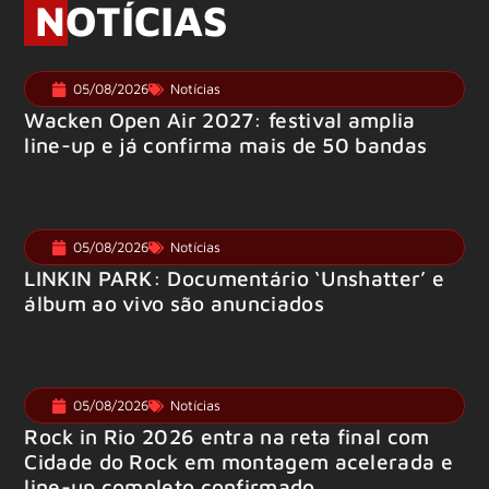
NOTÍCIAS
05/08/2026
Notícias
Wacken Open Air 2027: festival amplia
line-up e já confirma mais de 50 bandas
05/08/2026
Notícias
LINKIN PARK: Documentário ‘Unshatter’ e
álbum ao vivo são anunciados
05/08/2026
Notícias
Rock in Rio 2026 entra na reta final com
Cidade do Rock em montagem acelerada e
line-up completo confirmado