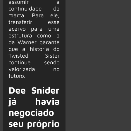
assumir a
continuidade da
marca. Para ele,
transferir esse
acervo para uma
estrutura como a
da Warner garante
que a história do
Twisted Sister
continue sendo
valorizada no
futuro.
Dee Snider
já havia
negociado
seu próprio