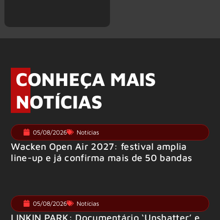
CONHEÇA MAIS
NOTÍCIAS
05/08/2026
Notícias
Wacken Open Air 2027: festival amplia
line-up e já confirma mais de 50 bandas
05/08/2026
Notícias
LINKIN PARK: Documentário ‘Unshatter’ e