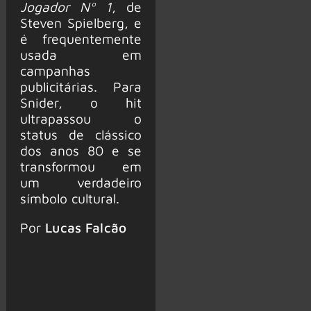
Jogador Nº 1
, de
Steven Spielberg, e
é frequentemente
usada em
campanhas
publicitárias. Para
Snider, o hit
ultrapassou o
status de clássico
dos anos 80 e se
transformou em
um verdadeiro
símbolo cultural.
Por
Lucas Falcão