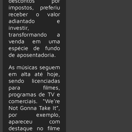
descontos por
impostos, preferiu
receber o valor
adiantado e
investir,
transformando a
venda em uma
espécie de fundo
de aposentadoria.
As músicas seguem
em alta até hoje,
sendo licenciadas
para filmes,
programas de TV e
comerciais. “We’re
Not Gonna Take It”,
por exemplo,
apareceu com
destaque no filme