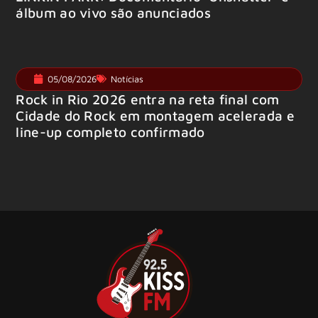
álbum ao vivo são anunciados
05/08/2026
Notícias
Rock in Rio 2026 entra na reta final com
Cidade do Rock em montagem acelerada e
line-up completo confirmado