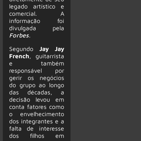
legado artístico e
comercial. A
informação foi
divulgada pela
Forbes
.
Segundo
Jay Jay
French
, guitarrista
e também
responsável por
gerir os negócios
do grupo ao longo
das décadas, a
decisão levou em
conta fatores como
o envelhecimento
dos integrantes e a
falta de interesse
dos filhos em