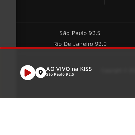
São Paulo 92.5
Rio De Janeiro 92.9
AO VIVO na KISS
Copyright © 202
São Paulo 92.5