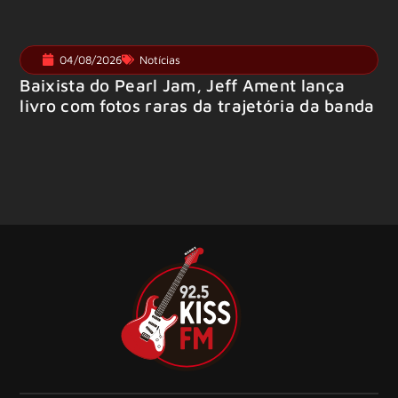
04/08/2026
Notícias
Baixista do Pearl Jam, Jeff Ament lança
livro com fotos raras da trajetória da banda