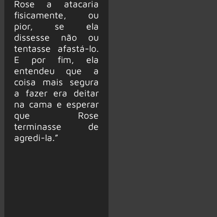
Rose a atacaria
fisicamente, ou
pior, se ela
dissesse não ou
tentasse afastá-lo.
E por fim, ela
entendeu que a
coisa mais segura
a fazer era deitar
na cama e esperar
que Rose
terminasse de
agredi-la.”