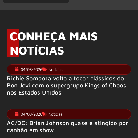
CONHEÇA MAIS
NOTÍCIAS
04/08/2026
Notícias
Richie Sambora volta a tocar clássicos do
Bon Jovi com o supergrupo Kings of Chaos
nos Estados Unidos
04/08/2026
Notícias
AC/DC: Brian Johnson quase é atingido por
canhão em show