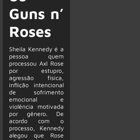
Guns n’
Roses
Sheila Kennedy é a
pessoa quem
processou Axl Rose
por estupro,
agressão física,
inflição intencional
de sofrimento
emocional e
violência motivada
por gênero. De
acordo com o
processo, Kennedy
alegou que Rose