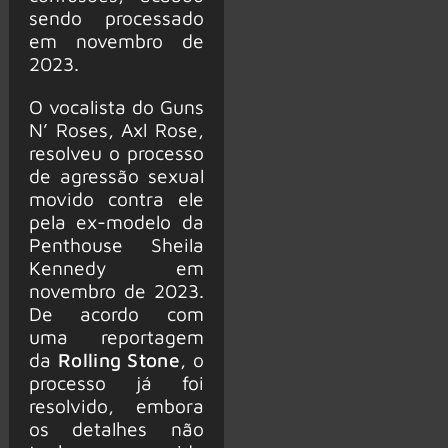
sendo processado
em novembro de
2023.
O vocalista do Guns
N’ Roses, Axl Rose,
resolveu o processo
de agressão sexual
movido contra ele
pela ex-modelo da
Penthouse Sheila
Kennedy em
novembro de 2023.
De acordo com
uma reportagem
da
Rolling Stone
, o
processo já foi
resolvido, embora
os detalhes não