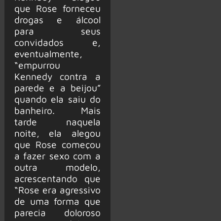
que Rose forneceu
drogas e álcool
para seus
convidados e,
eventualmente,
“empurrou
Kennedy contra a
parede e a beijou”
quando ela saiu do
banheiro. Mais
tarde naquela
noite, ela alegou
que Rose começou
a fazer sexo com a
outra modelo,
acrescentando que
“Rose era agressivo
de uma forma que
parecia doloroso