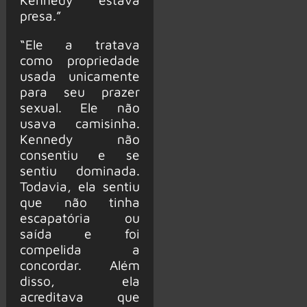
presa.”
“Ele a tratava
como propriedade
usada unicamente
para seu prazer
sexual. Ele não
usava camisinha.
Kennedy não
consentiu e se
sentiu dominada.
Todavia, ela sentiu
que não tinha
escapatória ou
saída e foi
compelida a
concordar. Além
disso, ela
acreditava que