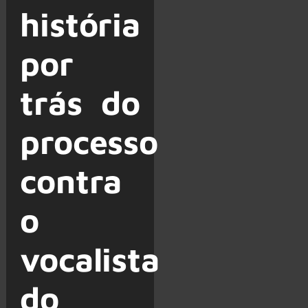
história
por
trás do
processo
contra
o
vocalista
do