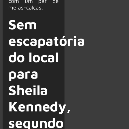
com um par de
meias-calças.
Sem
escapatória
do local
para
Sheila
Kennedy,
segundo