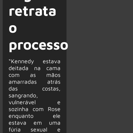
retrata
o
processo
“Kennedy estava
deitada na cama
com as mãos
amarradas atrás
das costas,
sangrando,
vulnerável e
sozinha com Rose
enquanto ele
estava em uma
fúria sexual e