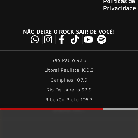
Políticas de
Privacidade
NÃO DEIXE O ROCK SAIR DE VOCÊ!
São Paulo 92.5
Litoral Paulista 100.3
Campinas 107.9
Rio De Janeiro 92.9
Ribeirão Preto 105.3
Brasília 106.7