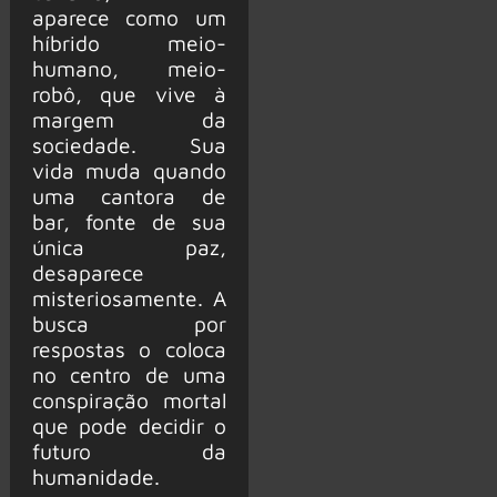
aparece como um
híbrido meio-
humano, meio-
robô, que vive à
margem da
sociedade. Sua
vida muda quando
uma cantora de
bar, fonte de sua
única paz,
desaparece
misteriosamente. A
busca por
respostas o coloca
no centro de uma
conspiração mortal
que pode decidir o
futuro da
humanidade.