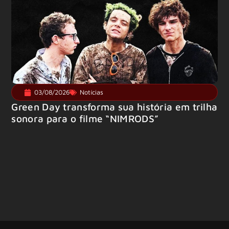
03/08/2026
Notícias
Green Day transforma sua história em trilha
sonora para o filme “NIMRODS”