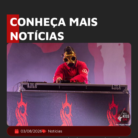
CONHEÇA MAIS
NOTÍCIAS
03/08/2026
Notícias