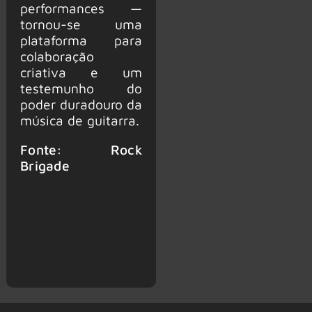
performances —
tornou-se uma
plataforma para
colaboração
criativa e um
testemunho do
poder duradouro da
música de guitarra.
Fonte: Rock
Brigade