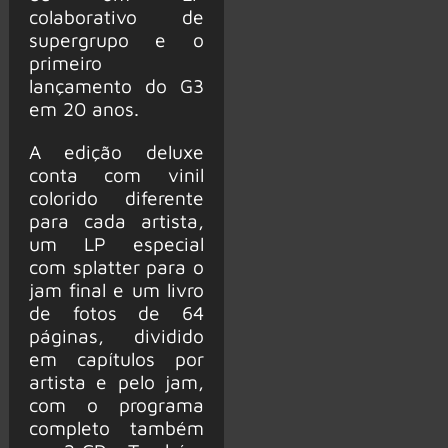
colaborativo de
supergrupo e o
primeiro
lançamento do G3
em 20 anos.
A edição deluxe
conta com vinil
colorido diferente
para cada artista,
um LP especial
com splatter para o
jam final e um livro
de fotos de 64
páginas, dividido
em capítulos por
artista e pelo jam,
com o programa
completo também