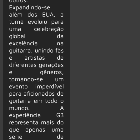
Expandindo-se
além dos EUA, a
turnê evoluiu para
uma celebração
global da
excelência na
guitarra, unindo fãs
e artistas de
diferentes gerações
e gêneros,
tornando-se um
evento imperdível
para aficionados de
guitarra em todo o
mundo. A
experiência G3
representa mais do
que apenas uma
série de