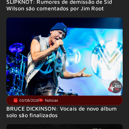
SLIPKNOT: Rumores de demissão de Sid
Wilson são comentados por Jim Root
03/08/2026
Notícias
BRUCE DICKINSON: Vocais de novo álbum
solo são finalizados