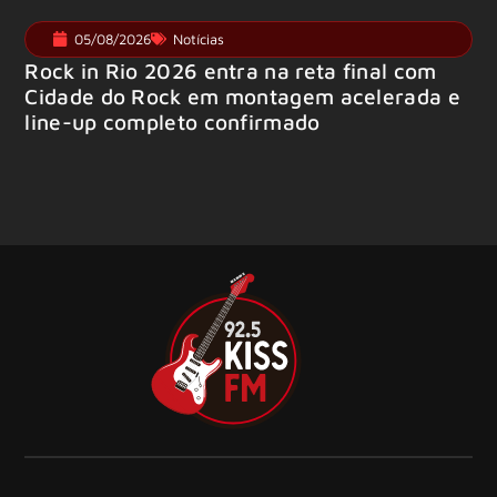
05/08/2026
Notícias
Rock in Rio 2026 entra na reta final com
Cidade do Rock em montagem acelerada e
line-up completo confirmado