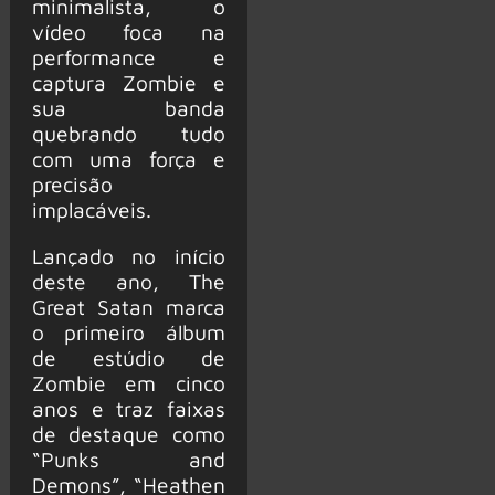
minimalista, o
vídeo foca na
performance e
captura Zombie e
sua banda
quebrando tudo
com uma força e
precisão
implacáveis.
Lançado no início
deste ano, The
Great Satan marca
o primeiro álbum
de estúdio de
Zombie em cinco
anos e traz faixas
de destaque como
“Punks and
Demons”, “Heathen