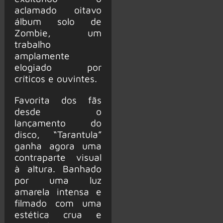
aclamado oitavo
álbum solo de
Zombie, um
trabalho
amplamente
elogiado por
críticos e ouvintes.
Favorita dos fãs
desde o
lançamento do
disco, “Tarantula”
ganha agora uma
contraparte visual
à altura. Banhado
por uma luz
amarela intensa e
filmado com uma
estética crua e