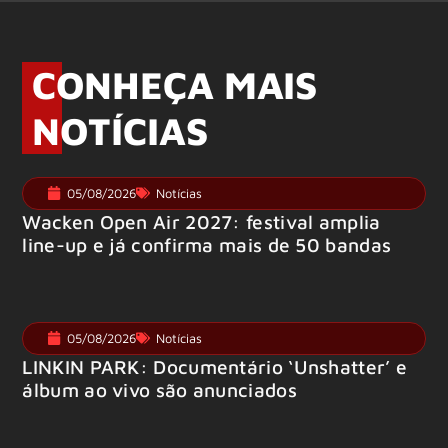
CONHEÇA MAIS
NOTÍCIAS
05/08/2026
Notícias
Wacken Open Air 2027: festival amplia
line-up e já confirma mais de 50 bandas
05/08/2026
Notícias
LINKIN PARK: Documentário ‘Unshatter’ e
álbum ao vivo são anunciados